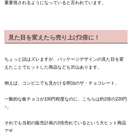
重要視されるようになっていると言われています。
見た目を変えたら売り上げ2倍に！
ちょっと話はズレますが、パッケージデザインの見た目を変
えたことでヒットした商品なども沢山あります。
例えば、コンビニでも見かける明治のザ・チョコレート。
一般的な板チョコが100円程度なのに、こちらは約2倍の220円
~。
それでも当初の販売計画の2倍売れているという大ヒット商品
です。