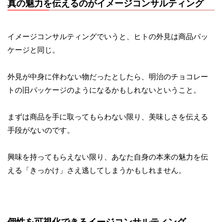
真の魅力を伝えるのがイメージコンサルティング
イメージコンサルティングでいうと、ヒトの外見は商品パッ
ケージと同じ。
外見が中身に伴わない物だったとしたら、明治のチョコレー
トの旧パッケージのようになるかもしれないということ。
まずは商品を手に取ってもらわない限り、美味しさを伝える
手段がないのです。
興味を持ってもらえない限り、あなた自身の本来の魅力を伝
える「きっかけ」さえ逃してしまうかもしれません。