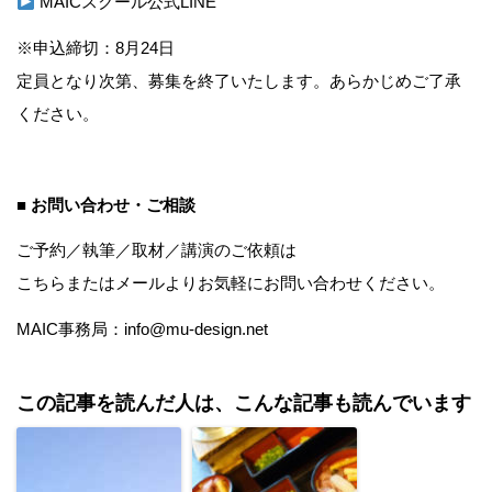
MAICスクール公式LINE
※申込締切：8月24日
定員となり次第、募集を終了いたします。あらかじめご了承
ください。
■ お問い合わせ・ご相談
ご予約／執筆／取材／講演のご依頼は
こちら
またはメールよりお気軽にお問い合わせください。
MAIC事務局：info@mu-design.net
この記事を読んだ人は、こんな記事も読んでいます