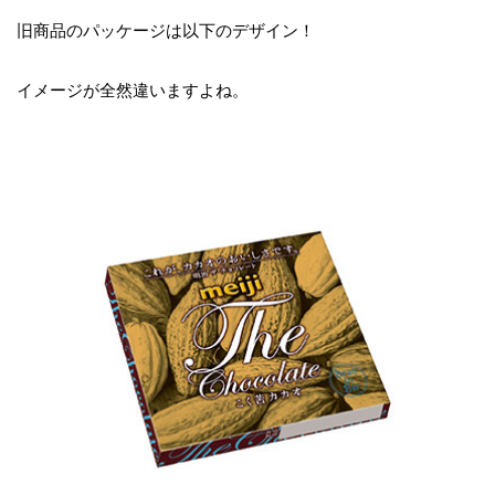
旧商品のパッケージは以下のデザイン！
イメージが全然違いますよね。