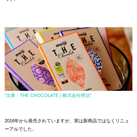
”出典：THE CHOCOLATE | 株式会社明治”
2016年から発売されていますが、実は新商品ではなくリニュ
ーアルでした。