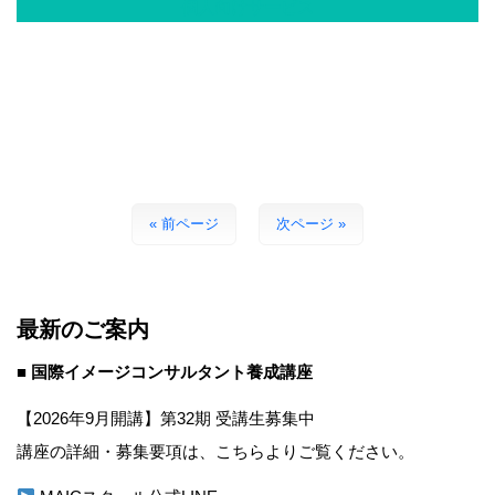
個人向けサービス
« 前ページ
次ページ »
最新のご案内
■ 国際イメージコンサルタント養成講座
【2026年9月開講】第32期 受講生募集中
講座の詳細・募集要項は、こちらよりご覧ください。