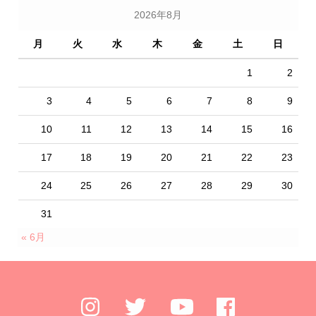
2026年8月
月
火
水
木
金
土
日
1
2
3
4
5
6
7
8
9
10
11
12
13
14
15
16
17
18
19
20
21
22
23
24
25
26
27
28
29
30
31
« 6月