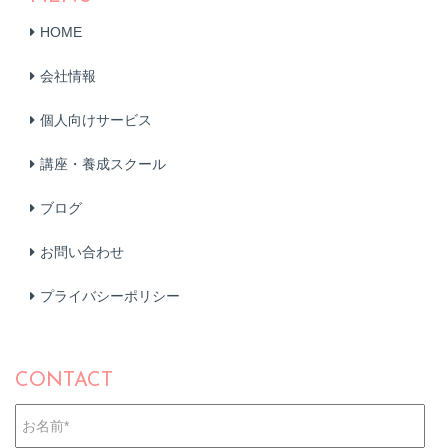
HOME
会社情報
個人向けサービス
講座・養成スクール
ブログ
お問い合わせ
プライバシーポリシー
CONTACT