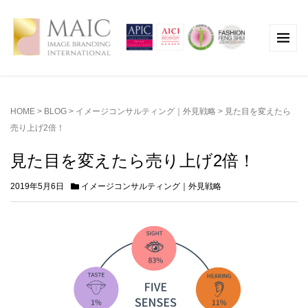
HOME
>
BLOG
>
イメージコンサルティング｜外見戦略
>
見た目を変えたら
売り上げ2倍！
見た目を変えたら売り上げ2倍！
2019年5月6日
イメージコンサルティング｜外見戦略