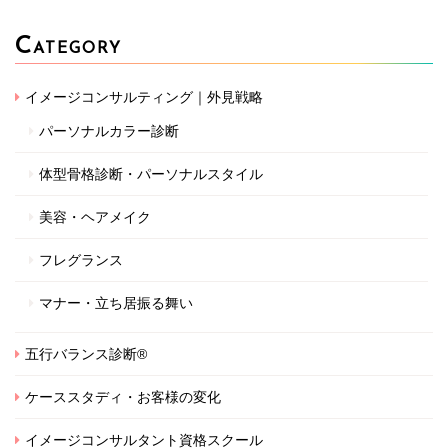
C
ATEGORY
イメージコンサルティング｜外見戦略
パーソナルカラー診断
体型骨格診断・パーソナルスタイル
美容・ヘアメイク
フレグランス
マナー・立ち居振る舞い
五行バランス診断®
ケーススタディ・お客様の変化
イメージコンサルタント資格スクール