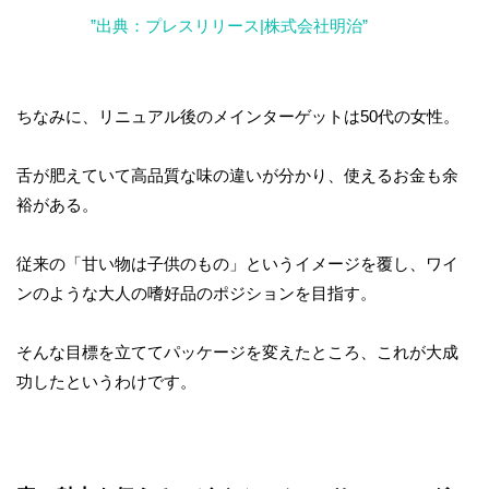
”出典：プレスリリース|株式会社明治”
ちなみに、リニュアル後のメインターゲットは50代の女性。
舌が肥えていて高品質な味の違いが分かり、使えるお金も余
裕がある。
従来の「甘い物は子供のもの」というイメージを覆し、ワイ
ンのような大人の嗜好品のポジションを目指す。
そんな目標を立ててパッケージを変えたところ、これが大成
功したというわけです。