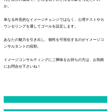
か。
単なる外見的なイメージチェンジではなく、心理テストやカ
ウンセリングを通してゴールを設定します。
あなたの魅力を引き出し、個性を可視化するのがイメージコ
ンサルタントの役割。
イメージコンサルティングにご興味をお持ちの方は、お気軽
にお問合せ下さいね！
国際イメージコンサルタント養成講座