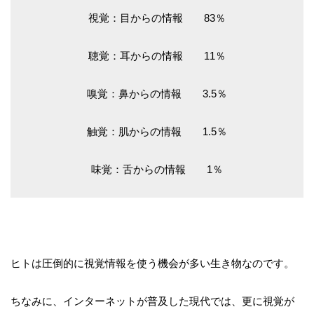
視覚：目からの情報 83％
聴覚：耳からの情報 11％
嗅覚：鼻からの情報 3.5％
触覚：肌からの情報 1.5％
味覚：舌からの情報 1％
ヒトは圧倒的に視覚情報を使う機会が多い生き物なのです。
ちなみに、インターネットが普及した現代では、更に視覚が