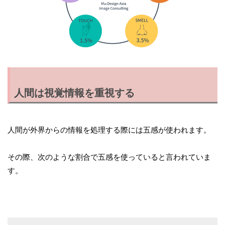
人間は視覚情報を重視する
人間が外界からの情報を処理する際には五感が使われます。
その際、次のような割合で五感を使っていると言われていま
す。