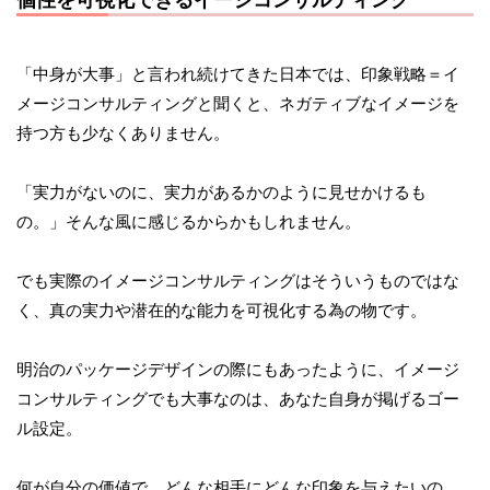
個性を可視化できるイージコンサルティング
「中身が大事」と言われ続けてきた日本では、印象戦略＝イ
メージコンサルティングと聞くと、ネガティブなイメージを
持つ方も少なくありません。
「実力がないのに、実力があるかのように見せかけるも
の。」そんな風に感じるからかもしれません。
でも実際のイメージコンサルティングはそういうものではな
く、真の実力や潜在的な能力を可視化する為の物です。
明治のパッケージデザインの際にもあったように、イメージ
コンサルティングでも大事なのは、あなた自身が掲げるゴー
ル設定。
何が自分の価値で、どんな相手にどんな印象を与えたいの