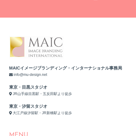
MAICイメージブランディング・インターナショナル事務局
info@mu-design.net
東京・目黒スタジオ
JR山手線目黒駅・五反田駅より徒歩
東京・汐留スタジオ
大江戸線汐留駅・JR新橋駅より徒歩
MENU