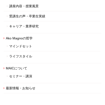
講座内容・授業風景
受講生の声・卒業生実績
キャリア・業界研究
Ako Magnoの哲学
マインドセット
ライフスタイル
MAICについて
セミナー・講演
最新情報・お知らせ