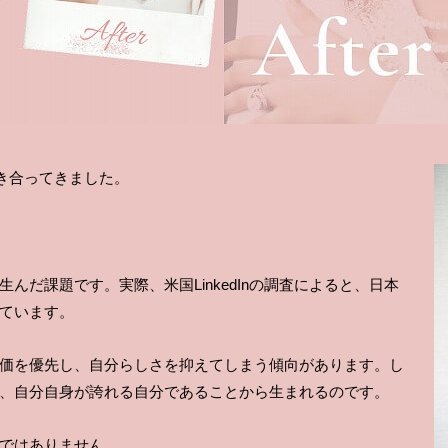
向き合ってきました。
だ課題です。実際、米国LinkedInの調査によると、日本
ています。
価を優先し、自分らしさを抑えてしまう傾向があります。し
、自分自身が誇れる自分であることから生まれるのです。
ではありません。