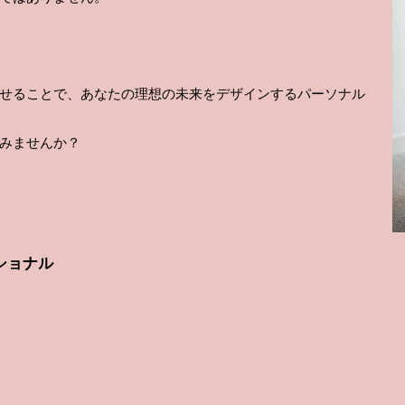
せることで、あなたの理想の未来をデザインするパーソナル
みませんか？
ショナル