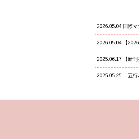
2026.05.04
国際マ
2026.05.04
【20
2025.06.17
【新刊
2025.05.25
五行バ