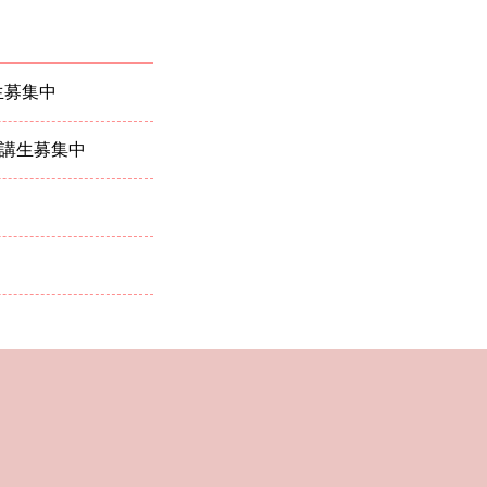
生募集中
受講生募集中