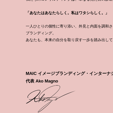
「あなたはあなたらしく。私はワタシらしく。」
一人ひとりの個性に寄り添い、外見と内面を調和さ
ブランディング。
あなたも、本来の自分を取り戻す一歩を踏み出して
MAIC イメージブランディング・インターナ
代表 Ako Magno