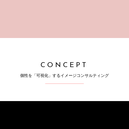
CONCEPT
個性を「可視化」するイメージコンサルティング