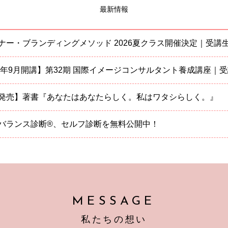
最新情報
ナー・ブランディングメソッド 2026夏クラス開催決定｜受講
26年9月開講】第32期 国際イメージコンサルタント養成講座｜
発売】著書『あなたはあなたらしく。私はワタシらしく。』
ランス診断®、セルフ診断を無料公開中！
MESSAGE
私たちの想い