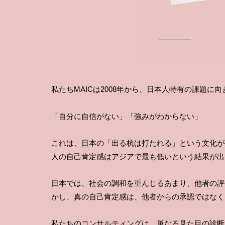
私たちMAICは2008年から、日本人特有の課題に
「自分に自信がない」「強みがわからない」
これは、日本の「出る杭は打たれる」という文化が生ん
人の自己肯定感はアジアで最も低いという結果が出
日本では、社会の調和を重んじるあまり、他者の評
かし、真の自己肯定感は、他者からの承認ではなく
私たちのコンサルティングは、単なる見た目の診断