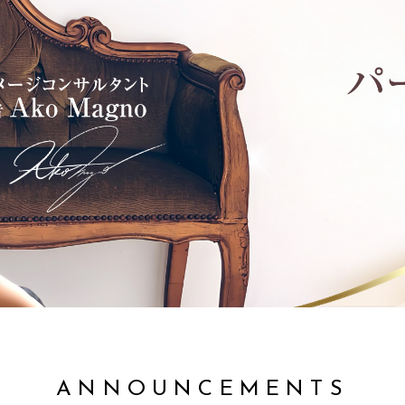
ANNOUNCEMENTS