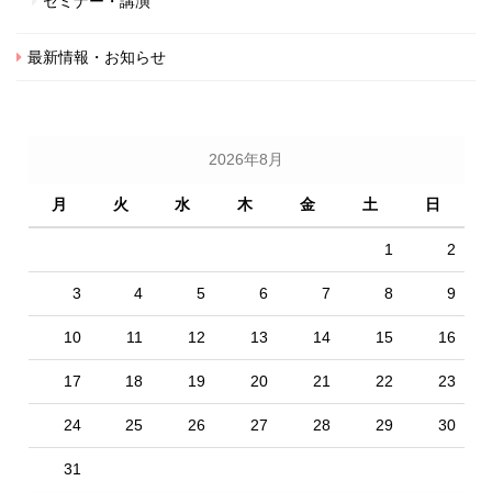
セミナー・講演
最新情報・お知らせ
2026年8月
月
火
水
木
金
土
日
1
2
3
4
5
6
7
8
9
10
11
12
13
14
15
16
17
18
19
20
21
22
23
24
25
26
27
28
29
30
31