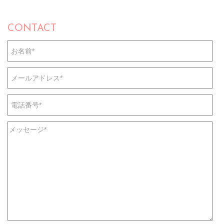
CONTACT