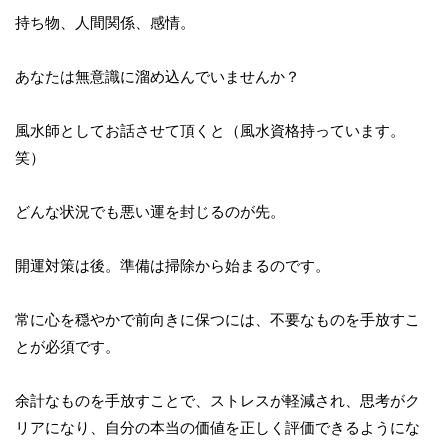
持ち物、人間関係、感情。
あなたは無意識に溜め込んでいませんか？
風水師としてお話させて頂くと（風水資格持っています。
笑）
どんな状況でも悪い運を封じるのが先。
開運対策は後。準備は掃除から始まるのです。
常に心を穏やかで前向きに保つには、不要なものを手放すこ
とが必須です。
余計なものを手放すことで、ストレスが軽減され、思考がク
リアになり、自分の本当の価値を正しく評価できるようにな