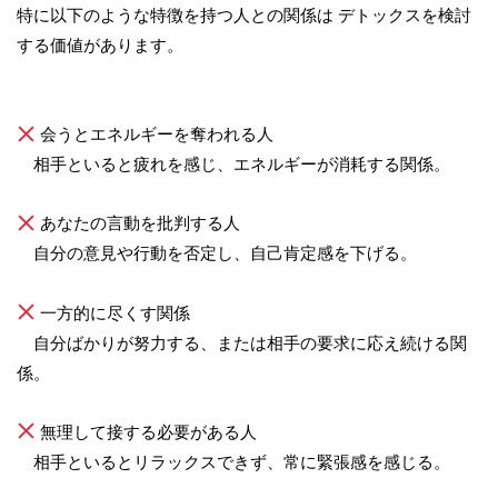
特に以下のような特徴を持つ人との関係は デトックスを検討
する価値があります。
会うとエネルギーを奪われる人
相手といると疲れを感じ、エネルギーが消耗する関係。
あなたの言動を批判する人
自分の意見や行動を否定し、自己肯定感を下げる。
一方的に尽くす関係
自分ばかりが努力する、または相手の要求に応え続ける関
係。
無理して接する必要がある人
相手といるとリラックスできず、常に緊張感を感じる。