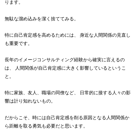
ります。
無駄な溜め込みを潔く捨ててみる。
特に自己肯定感を高めるためには、 身近な人間関係の見直し
も重要です。
長年のイメージコンサルティング経験から確実に言えるの
は、 人間関係が自己肯定感に大きく影響しているというこ
と。
特に家族、友人、職場の同僚など、 日常的に接する人々の影
響は計り知れないもの。
だからこそ、時には自己肯定感を削る原因となる人間関係か
ら距離を取る勇気も必要だと思います。