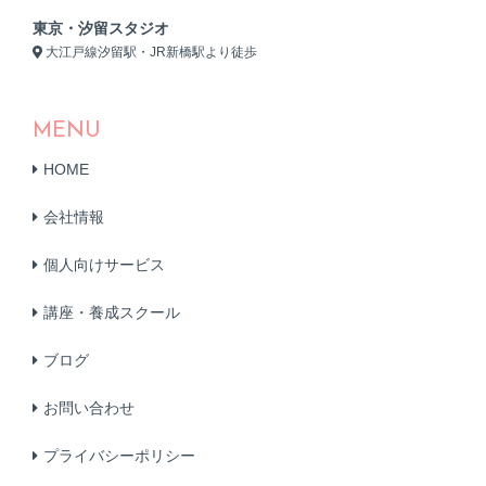
東京・汐留スタジオ
大江戸線汐留駅・JR新橋駅より徒歩
MENU
HOME
会社情報
個人向けサービス
講座・養成スクール
ブログ
お問い合わせ
プライバシーポリシー