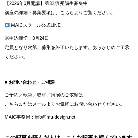
【2026年9月開講】第32期 受講生募集中
講座の詳細・募集要項は、こちらよりご覧ください。
MAICスクール公式LINE
※申込締切：8月24日
定員となり次第、募集を終了いたします。あらかじめご了承
ください。
■ お問い合わせ・ご相談
ご予約／執筆／取材／講演のご依頼は
こちら
またはメールよりお気軽にお問い合わせください。
MAIC事務局：info@mu-design.net
この記事を読んだ人は、こんな記事も読んでいます