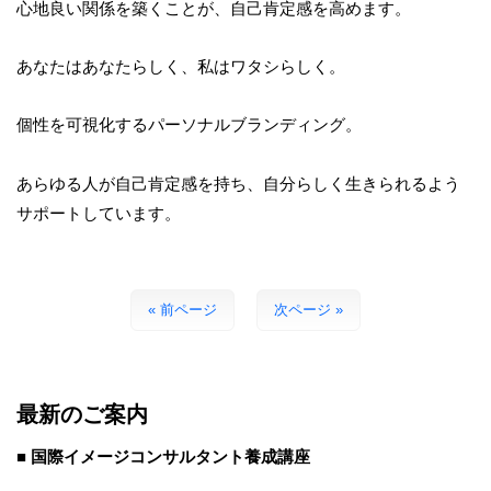
心地良い関係を築くことが、自己肯定感を高めます。
あなたはあなたらしく、私はワタシらしく。
個性を可視化するパーソナルブランディング。
あらゆる人が自己肯定感を持ち、自分らしく生きられるよう
サポートしています。
« 前ページ
次ページ »
最新のご案内
■ 国際イメージコンサルタント養成講座