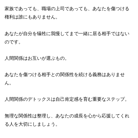
家族であっても、職場の上司であっても、あなたを傷つける
権利は誰にもありません。
あなたが自分を犠牲に我慢してまで一緒に居る相手ではない
のです。
人間関係はお互いが選ぶもの。
あなたを傷つける相手との関係性を続ける義務はありませ
ん。
人間関係のデトックスは自己肯定感を育む重要なステップ。
無理な関係性は整理し、あなたの成長を心から応援してくれ
る人を大切にしましょう。