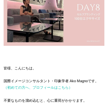
皆様、こんにちは。
国際イメージコンサルタント・印象学者 Ako Magnoです。
（初めての方へ、プロフィールはこちら）
不要なものを溜め込むと、心に重荷がかかります。