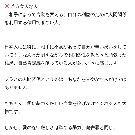
八方美人な人
相手によって言動を変える、自分の利益のために人間関係
を利用する信用できない人。
日本人には特に、相手に不満があって自分が辛い思いをして
いても、なんとか耐えながらでも関係性を保とうと頑張った
結果、自己肯定感を削っている人が多いように感じます。
プラスの人間関係というのは、あなたを甘やかす人だけでは
ありません。
もちろん、愛に基づく厳しい言葉を投げかけてくれる人も大
切です。
しかし、愛のない厳しさは単なる暴力、傷害罪と同じ。