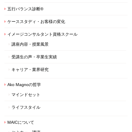
五行バランス診断®
ケーススタディ・お客様の変化
イメージコンサルタント資格スクール
講座内容・授業風景
受講生の声・卒業生実績
キャリア・業界研究
Ako Magnoの哲学
マインドセット
ライフスタイル
MAICについて