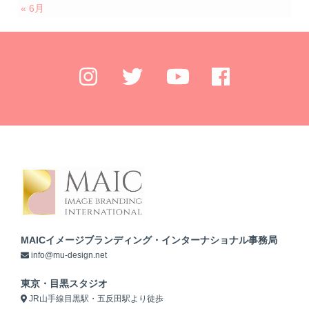
« 6月
MAICイメージブランディング・インターナショナル事務局
info@mu-design.net
東京・目黒スタジオ
JR山手線目黒駅・五反田駅より徒歩