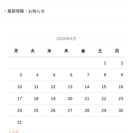
最新情報・お知らせ
2026年8月
月
火
水
木
金
土
日
1
2
3
4
5
6
7
8
9
10
11
12
13
14
15
16
17
18
19
20
21
22
23
24
25
26
27
28
29
30
31
« 6月