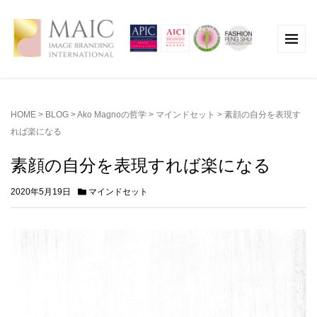
HOME
>
BLOG
>
Ako Magnoの哲学
>
マインドセット
>
素顔の自分を表現す
れば楽になる
素顔の自分を表現すれば楽になる
2020年5月19日
マインドセット