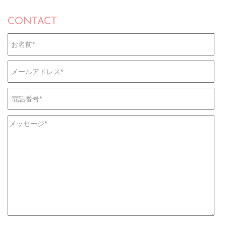
CONTACT