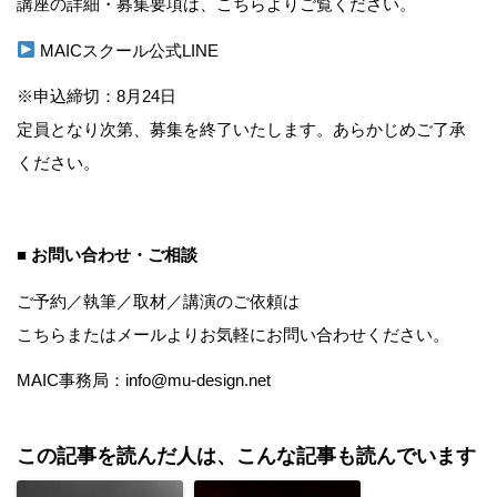
講座の詳細・募集要項は、こちらよりご覧ください。
MAICスクール公式LINE
※申込締切：8月24日
定員となり次第、募集を終了いたします。あらかじめご了承
ください。
■ お問い合わせ・ご相談
ご予約／執筆／取材／講演のご依頼は
こちら
またはメールよりお気軽にお問い合わせください。
MAIC事務局：info@mu-design.net
この記事を読んだ人は、こんな記事も読んでいます