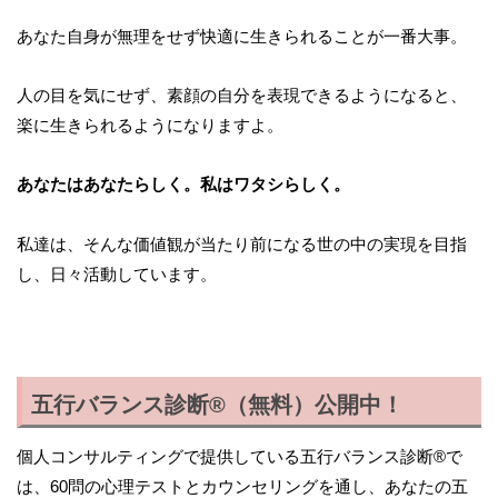
あなた自身が無理をせず快適に生きられることが一番大事。
人の目を気にせず、素顔の自分を表現できるようになると、
楽に生きられるようになりますよ。
あなたはあなたらしく。私はワタシらしく。
私達は、そんな価値観が当たり前になる世の中の実現を目指
し、日々活動しています。
五行バランス診断®（無料）公開中！
個人コンサルティングで提供している五行バランス診断®で
は、60問の心理テストとカウンセリングを通し、あなたの五