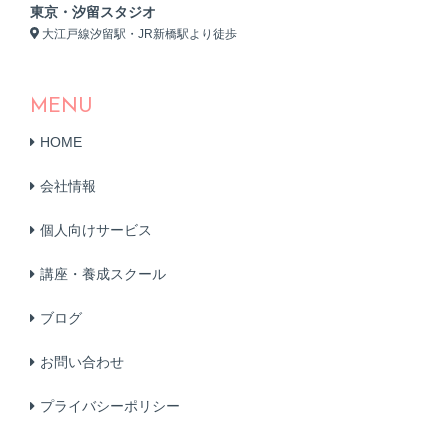
東京・汐留スタジオ
大江戸線汐留駅・JR新橋駅より徒歩
MENU
HOME
会社情報
個人向けサービス
講座・養成スクール
ブログ
お問い合わせ
プライバシーポリシー