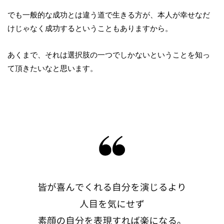
でも一般的な成功とは違う道で生きる方が、本人が幸せなだ
けじゃなく成功するということもありますから。
あくまで、それは選択肢の一つでしかないということを知っ
て頂きたいなと思います。