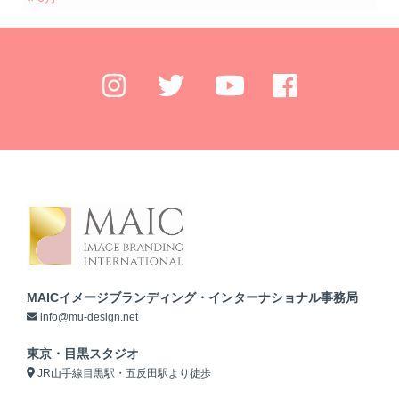
MAICイメージブランディング・インターナショナル事務局
info@mu-design.net
東京・目黒スタジオ
JR山手線目黒駅・五反田駅より徒歩