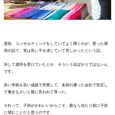
普段、コンサルティングをしていてよく聞くのが、育った環
境の話で、実は良い子を演じていて苦しかったという話。
決して虐待を受けていたとか、そういう話ばかりではないん
です。
良い学校を良い成績で卒業して、名前の通った会社で安定し
て働きなさいと親に言われて育った。
それって、子供がかわいいからこそ、親なら当たり前に子供
に望むことだと思うのです。