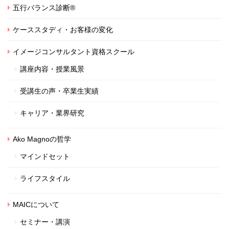
五行バランス診断®
ケーススタディ・お客様の変化
イメージコンサルタント資格スクール
講座内容・授業風景
受講生の声・卒業生実績
キャリア・業界研究
Ako Magnoの哲学
マインドセット
ライフスタイル
MAICについて
セミナー・講演