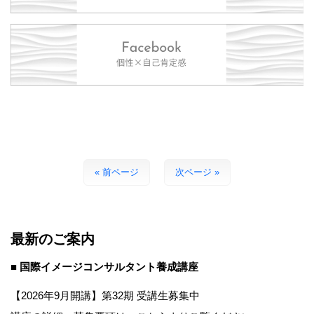
« 前ページ
次ページ »
最新のご案内
■ 国際イメージコンサルタント養成講座
【2026年9月開講】第32期 受講生募集中