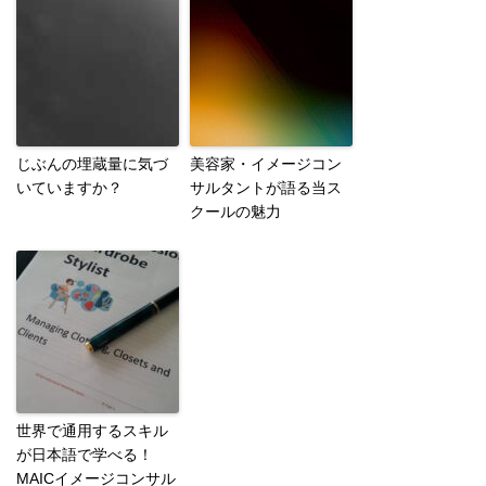
じぶんの埋蔵量に気づ
美容家・イメージコン
いていますか？
サルタントが語る当ス
クールの魅力
世界で通用するスキル
が日本語で学べる！
MAICイメージコンサル