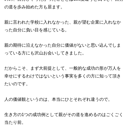
の道を歩み始めた方も居ます。
親に言われた学校に入れなかった、親が望む企業に入れなか
った自分に負い目を感じている。
親の期待に沿えなかった自分に価値がないと思い込んでしま
っている方にも沢山お会いしてきました。
だからこそ、まず大前提として、一般的な成功の形が万人を
幸せにするわけではないという事実を多くの方に知って頂き
たいのです。
人の価値観というのは、本当にひとそれぞれ違うので。
生き方の1つの成功例として親がその道を進めるのはごくごく
当たり前。