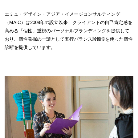
エミュ・デザイン・アジア・イメージコンサルティング
（MAIC）は2008年の設立以来、クライアントの自己肯定感を
高める「個性」重視のパーソナルブランディングを提供して
おり、個性発掘の一環として五行バランス診断®を使った個性
診断を提供しています。