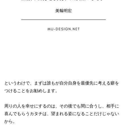
というわけで、まずは誰もが自分自身を最優先に考える癖を
つけることをお勧めします。
周りの人を幸せにするのは、その後でも間に合うし、相手に
喜んでもらうカタチは、望まれる姿になることだけじゃない
から。