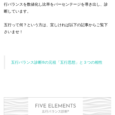
行バランスを数値化し比率をパーセンテージを導き出し、診
断しています。
五行って何？という方は、宜しければ以下の記事からご覧下
さいませ！
五行バランス診断®の元祖「五行思想」と３つの相性