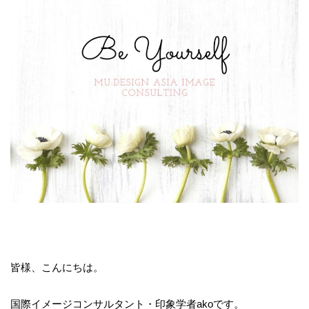
皆様、こんにちは。
国際イメージコンサルタント・印象学者akoです。