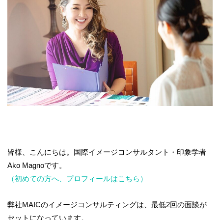
皆様、こんにちは。国際イメージコンサルタント・印象学者
Ako Magnoです。
（初めての方へ、プロフィールはこちら）
弊社MAICのイメージコンサルティングは、最低2回の面談が
セットになっています。