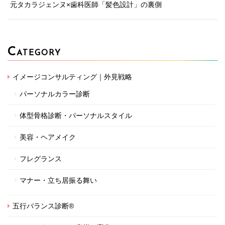
元タカラジェンヌ×歯科医師「髪色設計」の裏側
C
ATEGORY
イメージコンサルティング｜外見戦略
パーソナルカラー診断
体型骨格診断・パーソナルスタイル
美容・ヘアメイク
フレグランス
マナー・立ち居振る舞い
五行バランス診断®