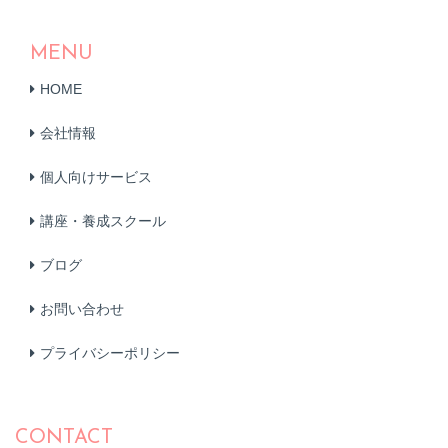
MENU
HOME
会社情報
個人向けサービス
講座・養成スクール
ブログ
お問い合わせ
プライバシーポリシー
CONTACT