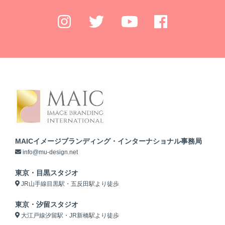
MAICイメージブランディング・インターナショナル事務局
info@mu-design.net
東京・目黒スタジオ
JR山手線目黒駅・五反田駅より徒歩
東京・汐留スタジオ
大江戸線汐留駅・JR新橋駅より徒歩