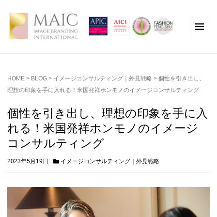
HOME
>
BLOG
>
イメージコンサルティング｜外見戦略
>
個性を引き出し、
理想の印象を手に入れる！米国発祥ホンモノのイメージコンサルティング
個性を引き出し、理想の印象を手に入
れる！米国発祥ホンモノのイメージ
コンサルティング
2023年5月19日
イメージコンサルティング｜外見戦略