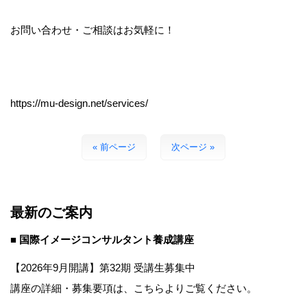
お問い合わせ・ご相談はお気軽に！
https://mu-design.net/services/
« 前ページ
次ページ »
最新のご案内
■ 国際イメージコンサルタント養成講座
【2026年9月開講】第32期 受講生募集中
講座の詳細・募集要項は、こちらよりご覧ください。