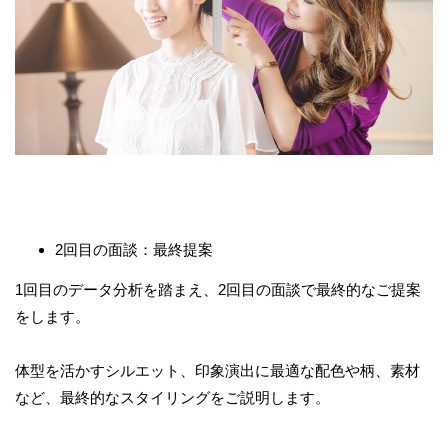
2回目の面談：最終提案
1回目のデータ分析を踏まえ、2回目の面談で最終的なご提案
をします。
体型を活かすシルエット、印象演出に最適な配色や柄、素材
など、最終的なスタイリングをご説明します。