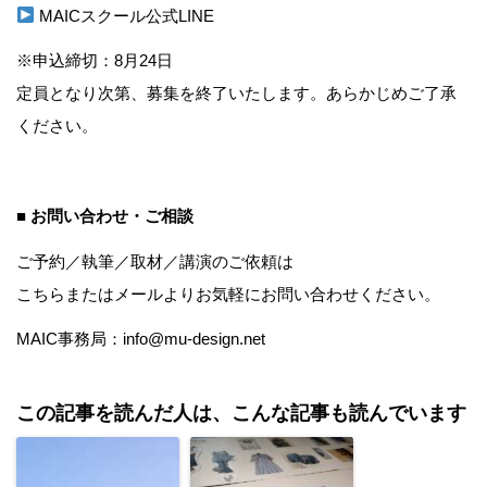
MAICスクール公式LINE
※申込締切：8月24日
定員となり次第、募集を終了いたします。あらかじめご了承
ください。
■ お問い合わせ・ご相談
ご予約／執筆／取材／講演のご依頼は
こちら
またはメールよりお気軽にお問い合わせください。
MAIC事務局：info@mu-design.net
この記事を読んだ人は、こんな記事も読んでいます