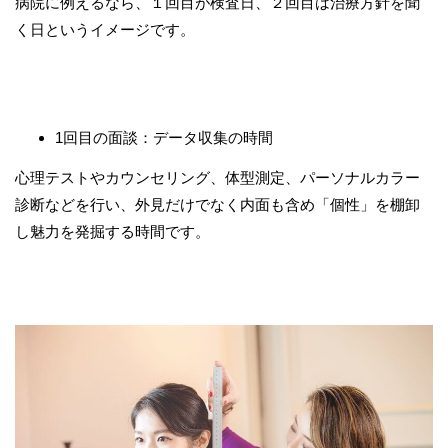
病院に例えるなら、１回目が検査日、２回目は治療方針を聞
く日というイメージです。
1回目の面談：データ収集の時間
心理テストやカウンセリング、体型測定、パーソナルカラー
診断などを行い、外見だけでなく内面も含め「個性」を棚卸
し魅力を発掘する時間です。