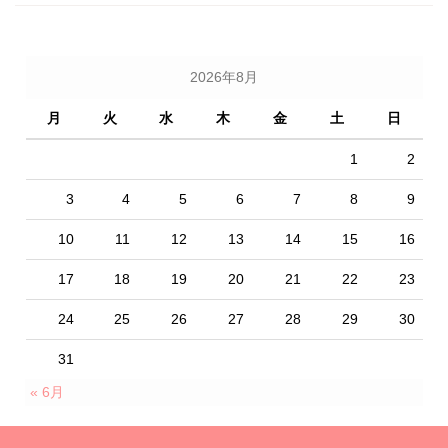
2026年8月
月
火
水
木
金
土
日
1
2
3
4
5
6
7
8
9
10
11
12
13
14
15
16
17
18
19
20
21
22
23
24
25
26
27
28
29
30
31
« 6月