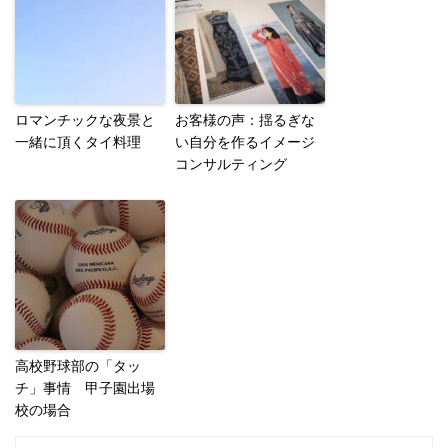
ロマンチックな夜景と
お客様の声：揺るぎな
一緒に頂くタイ料理
い自分を作るイメージ
コンサルティング
高校野球部の「タッ
チ」事情 甲子園出場
校の場合