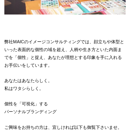
弊社MAICのイメージコンサルティングでは、顔立ちや体型と
いった表面的な個性の域を超え、人柄や生き方といた内面ま
でを「個性」と捉え、あなたが理想とする印象を手に入れる
お手伝いをしています。
あなたはあなたらしく。
私はワタシらしく。
個性を「可視化」する
パーソナルブランディング
ご興味をお持ちの方は、宜しければ以下も御覧下さいませ。