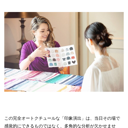
この完全オートクチュールな「印象演出」は、当日その場で
感覚的にできるものではなく、多角的な分析が欠かせませ