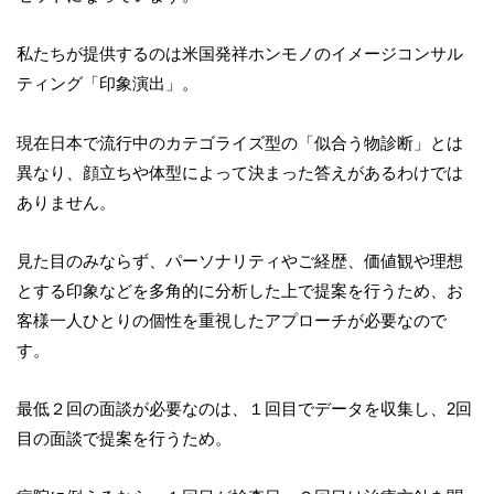
私たちが提供するのは米国発祥ホンモノのイメージコンサル
ティング「印象演出」。
現在日本で流行中のカテゴライズ型の「似合う物診断」とは
異なり、顔立ちや体型によって決まった答えがあるわけでは
ありません。
見た目のみならず、パーソナリティやご経歴、価値観や理想
とする印象などを多角的に分析した上で提案を行うため、お
客様一人ひとりの個性を重視したアプローチが必要なので
す。
最低２回の面談が必要なのは、１回目でデータを収集し、2回
目の面談で提案を行うため。