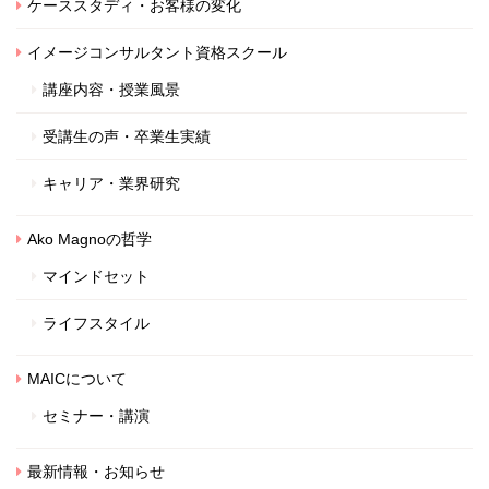
ケーススタディ・お客様の変化
イメージコンサルタント資格スクール
講座内容・授業風景
受講生の声・卒業生実績
キャリア・業界研究
Ako Magnoの哲学
マインドセット
ライフスタイル
MAICについて
セミナー・講演
最新情報・お知らせ