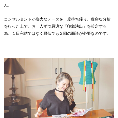
ん。
コンサルタントが膨大なデータを一度持ち帰り、厳密な分析
を行った上で、お一人ずつ最適な「印象演出」を策定する
為、１日完結ではなく最低でも２回の面談が必要なのです。