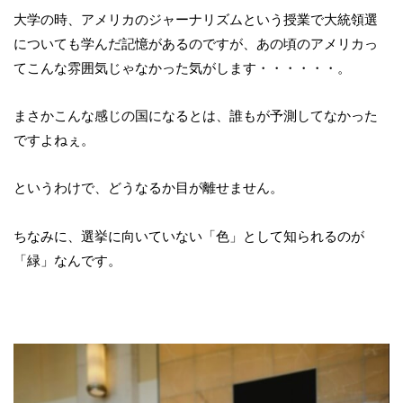
大学の時、アメリカのジャーナリズムという授業で大統領選
についても学んだ記憶があるのですが、あの頃のアメリカっ
てこんな雰囲気じゃなかった気がします・・・・・・。
まさかこんな感じの国になるとは、誰もが予測してなかった
ですよねぇ。
というわけで、どうなるか目が離せません。
ちなみに、選挙に向いていない「色」として知られるのが
「緑」なんです。