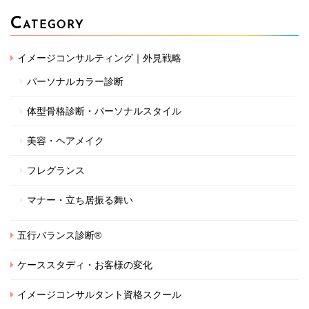
C
ATEGORY
イメージコンサルティング｜外見戦略
パーソナルカラー診断
体型骨格診断・パーソナルスタイル
美容・ヘアメイク
フレグランス
マナー・立ち居振る舞い
五行バランス診断®
ケーススタディ・お客様の変化
イメージコンサルタント資格スクール