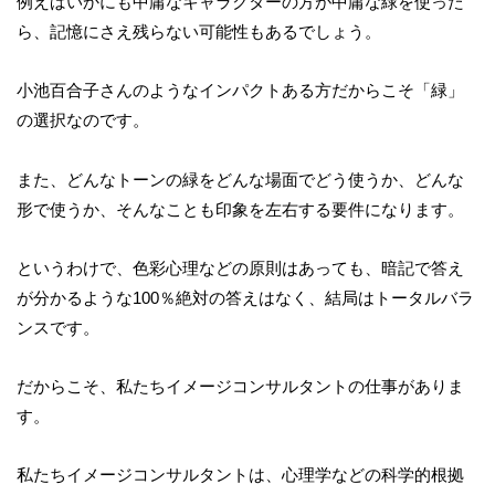
例えばいかにも中庸なキャラクターの方が中庸な緑を使った
ら、記憶にさえ残らない可能性もあるでしょう。
小池百合子さんのようなインパクトある方だからこそ「緑」
の選択なのです。
また、どんなトーンの緑をどんな場面でどう使うか、どんな
形で使うか、そんなことも印象を左右する要件になります。
というわけで、色彩心理などの原則はあっても、暗記で答え
が分かるような100％絶対の答えはなく、結局はトータルバラ
ンスです。
だからこそ、私たちイメージコンサルタントの仕事がありま
す。
私たちイメージコンサルタントは、心理学などの科学的根拠