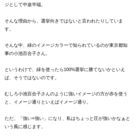
ジとして中途半端。
そんな理由から、選挙向きではないと言われたりしていま
す。
そんな中、緑のイメージカラーで知られているのが東京都知
事の小池百合子さん。
というわけで、緑を使ったら100%選挙に勝てないかといえ
ば、そうではないのです。
むしろ小池百合子さんのように強いイメージの方が赤を使う
と、イメージ通りといえばイメージ通り。
ただ、「強い×強い」になり、私はちょっと圧が強いかなぁと
いう風に感じます。