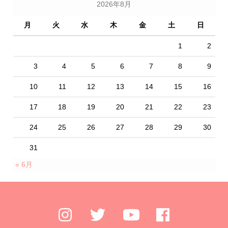
2026年8月
月
火
水
木
金
土
日
1
2
3
4
5
6
7
8
9
10
11
12
13
14
15
16
17
18
19
20
21
22
23
24
25
26
27
28
29
30
31
« 6月