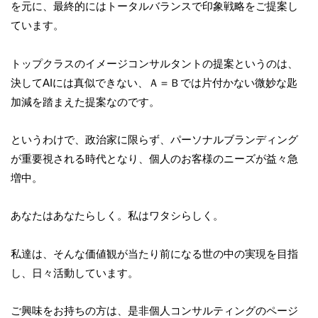
を元に、最終的にはトータルバランスで印象戦略をご提案し
ています。
トップクラスのイメージコンサルタントの提案というのは、
決してAIには真似できない、Ａ＝Ｂでは片付かない微妙な匙
加減を踏まえた提案なのです。
というわけで、政治家に限らず、パーソナルブランディング
が重要視される時代となり、個人のお客様のニーズが益々急
増中。
あなたはあなたらしく。私はワタシらしく。
私達は、そんな価値観が当たり前になる世の中の実現を目指
し、日々活動しています。
ご興味をお持ちの方は、是非個人コンサルティングのページ