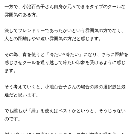
一方で、小池百合子さん自身が元々できるタイプのクールな
雰囲気のある方。
決してフレンドリーであったかいという雰囲気の方でなく、
人との距離はやや遠い雰囲気の方だと感じます。
その為、青を使うと「冷たい×冷たい」になり、さらに距離を
感じさせクールを通り越して冷たい印象を受けるように感じ
ます。
そう考えていくと、小池百合子さんの場合の緑の選択肢は最
適だと思います。
でも誰もが「緑」を使えばベストかというと、そうじゃない
のです。