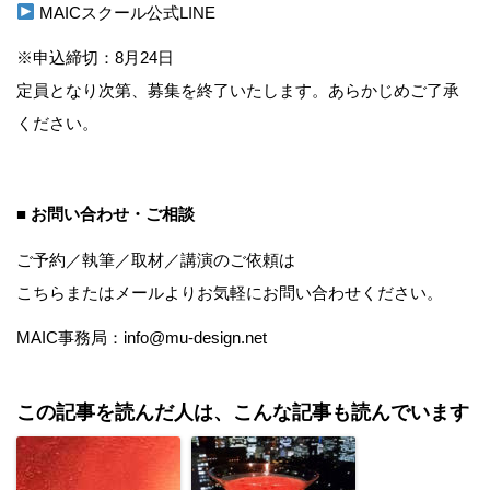
MAICスクール公式LINE
※申込締切：8月24日
定員となり次第、募集を終了いたします。あらかじめご了承
ください。
■ お問い合わせ・ご相談
ご予約／執筆／取材／講演のご依頼は
こちら
またはメールよりお気軽にお問い合わせください。
MAIC事務局：info@mu-design.net
この記事を読んだ人は、こんな記事も読んでいます