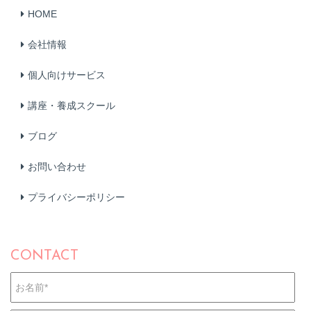
HOME
会社情報
個人向けサービス
講座・養成スクール
ブログ
お問い合わせ
プライバシーポリシー
CONTACT