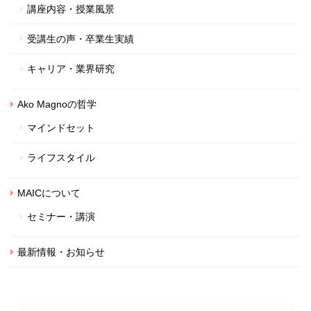
講座内容・授業風景
受講生の声・卒業生実績
キャリア・業界研究
Ako Magnoの哲学
マインドセット
ライフスタイル
MAICについて
セミナー・講演
最新情報・お知らせ