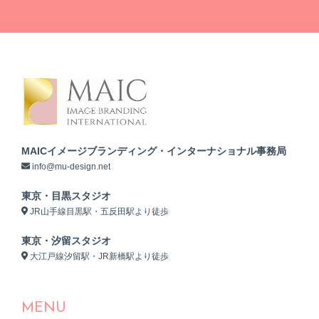
MAICイメージブランディング・インターナショナル事務局
info@mu-design.net
東京・目黒スタジオ
JR山手線目黒駅・五反田駅より徒歩
東京・汐留スタジオ
大江戸線汐留駅・JR新橋駅より徒歩
MENU