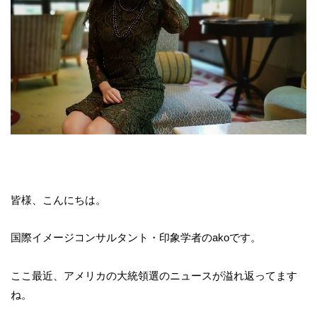
皆様、こんにちは。
国際イメージコンサルタント・印象学者のakoです。
ここ最近、アメリカの大統領選のニュースが溢れ返ってます
ね。