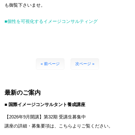
も御覧下さいませ。
■個性を可視化するイメージコンサルティング
« 前ページ
次ページ »
最新のご案内
■ 国際イメージコンサルタント養成講座
【2026年9月開講】第32期 受講生募集中
講座の詳細・募集要項は、こちらよりご覧ください。