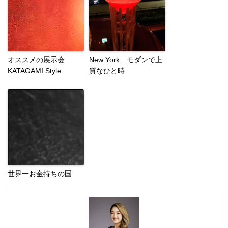
オススメの展示会
New York モダンで上
KATAGAMI Style
質なひと時
世界一お金持ちの国