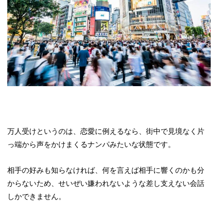
万人受けというのは、恋愛に例えるなら、街中で見境なく片
っ端から声をかけまくるナンパみたいな状態です。
相手の好みも知らなければ、何を言えば相手に響くのかも分
からないため、せいぜい嫌われないような差し支えない会話
しかできません。