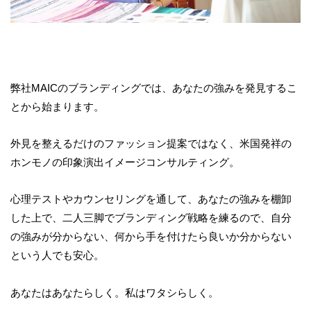
弊社MAICのブランディングでは、あなたの強みを発見するこ
とから始まります。
外見を整えるだけのファッション提案ではなく、米国発祥の
ホンモノの印象演出イメージコンサルティング。
心理テストやカウンセリングを通して、あなたの強みを棚卸
した上で、二人三脚でブランディング戦略を練るので、自分
の強みが分からない、何から手を付けたら良いか分からない
という人でも安心。
あなたはあなたらしく。私はワタシらしく。