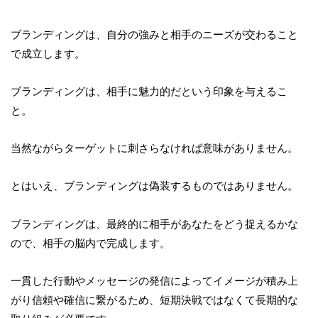
ブランディングは、自分の強みと相手のニーズが交わること
で成立します。
ブランディングは、相手に魅力的だという印象を与えるこ
と。
当然ながらターゲットに刺さらなければ意味がありません。
とはいえ、ブランディングは偽装するものではありません。
ブランディングは、最終的に相手があなたをどう捉えるかな
ので、相手の脳内で完成します。
一貫した行動やメッセージの発信によってイメージが積み上
がり信頼や確信に繋がるため、短期決戦ではなくて長期的な