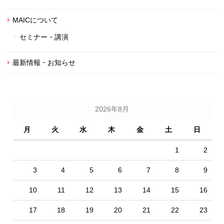
MAICについて
セミナー・講演
最新情報・お知らせ
2026年8月
月
火
水
木
金
土
日
1
2
3
4
5
6
7
8
9
10
11
12
13
14
15
16
17
18
19
20
21
22
23