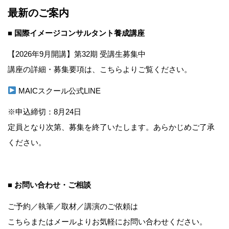
最新のご案内
■ 国際イメージコンサルタント養成講座
【2026年9月開講】第32期 受講生募集中
講座の詳細・募集要項は、こちらよりご覧ください。
MAICスクール公式LINE
※申込締切：8月24日
定員となり次第、募集を終了いたします。あらかじめご了承
ください。
■ お問い合わせ・ご相談
ご予約／執筆／取材／講演のご依頼は
こちら
またはメールよりお気軽にお問い合わせください。