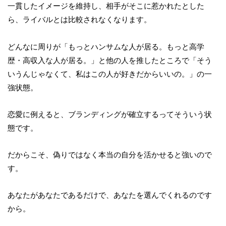
一貫したイメージを維持し、相手がそこに惹かれたとした
ら、ライバルとは比較されなくなります。
どんなに周りが「もっとハンサムな人が居る。もっと高学
歴・高収入な人が居る。」と他の人を推したところで「そう
いうんじゃなくて、私はこの人が好きだからいいの。」の一
強状態。
恋愛に例えると、ブランディングが確立するってそういう状
態です。
だからこそ、偽りではなく本当の自分を活かせると強いので
す。
あなたがあなたであるだけで、あなたを選んでくれるのです
から。