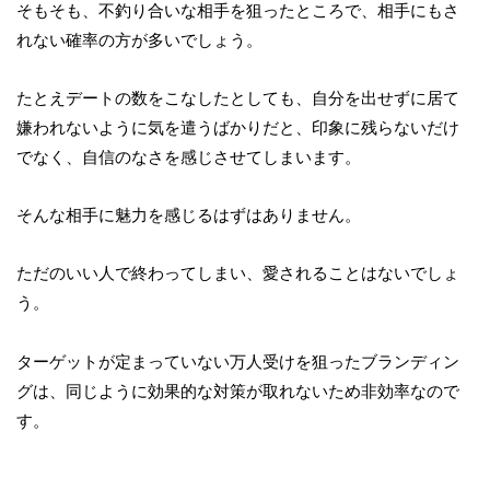
そもそも、不釣り合いな相手を狙ったところで、相手にもさ
れない確率の方が多いでしょう。
たとえデートの数をこなしたとしても、自分を出せずに居て
嫌われないように気を遣うばかりだと、印象に残らないだけ
でなく、自信のなさを感じさせてしまいます。
そんな相手に魅力を感じるはずはありません。
ただのいい人で終わってしまい、愛されることはないでしょ
う。
ターゲットが定まっていない万人受けを狙ったブランディン
グは、同じように効果的な対策が取れないため非効率なので
す。