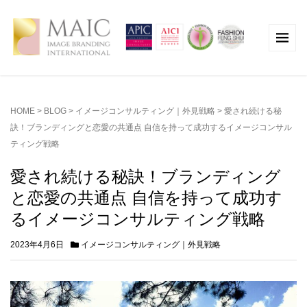
HOME
>
BLOG
>
イメージコンサルティング｜外見戦略
>
愛され続ける秘
訣！ブランディングと恋愛の共通点 自信を持って成功するイメージコンサル
ティング戦略
愛され続ける秘訣！ブランディング
と恋愛の共通点 自信を持って成功す
るイメージコンサルティング戦略
2023年4月6日
イメージコンサルティング｜外見戦略