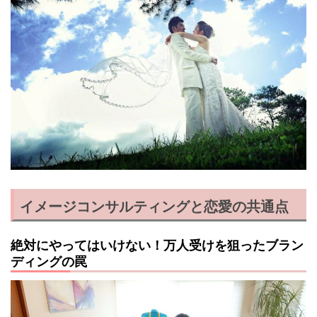
イメージコンサルティングと恋愛の共通点
絶対にやってはいけない！万人受けを狙ったブラン
ディングの罠