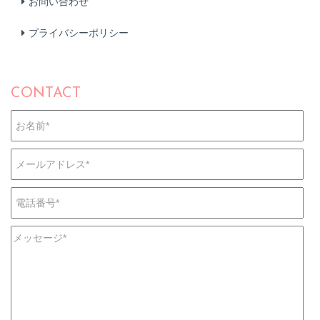
お問い合わせ
プライバシーポリシー
CONTACT