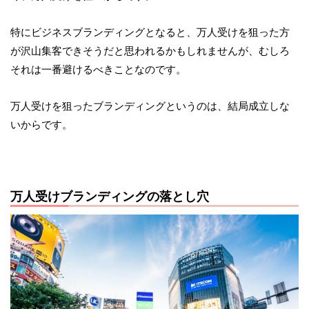
特にビジネスブランディングとなると、万人受けを狙った方
が沢山集客できそうだと思われるかもしれませんが、むしろ
それは一番避けるべきことなのです。
万人受けを狙ったブランディングというのは、結局成立しな
いからです。
万人受けブランディングの落とし穴