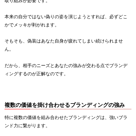
取り組みが必要です。
本来の自分ではない偽りの姿を演じようとすれば、必ずどこ
かでメッキが剥がれます。
そもそも、偽装はあなた自身が疲れてしまい続けられませ
ん。
だから、相手のニーズとあなたの強みが交わる点でブランデ
ィングするのが正解なのです。
複数の価値を掛け合わせるブランディングの強み
特に複数の価値を組み合わせたブランディングは、強いブラ
ンド力に繋がります。