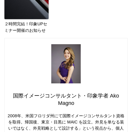
２時間完結！印象UPセ
ミナー開催のお知らせ
国際イメージコンサルタント・印象学者 Ako
Magno
2008年、米国フロリダ州にて国際イメージコンサルタント資格
を取得。帰国後、東京・目黒に MAIC を設立。外見を単なる装
いではなく、外見戦略として設計する」という視点から、個人