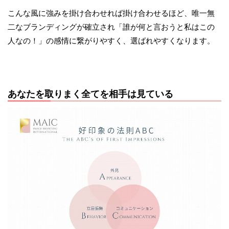
こんな風に強みを掛け合わせれば掛け合わせるほど、唯一無
二なブランディングが確立され「誰が何と言おうと私はこの
人なの！」の感情に繋がりやすく、選ばれやすくなります。
あなたを取りまく全てを相手は見ている