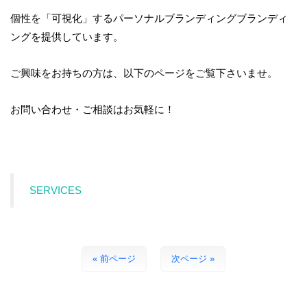
個性を「可視化」するパーソナルブランディングブランディ
ングを提供しています。
ご興味をお持ちの方は、以下のページをご覧下さいませ。
お問い合わせ・ご相談はお気軽に！
SERVICES
« 前ページ
次ページ »