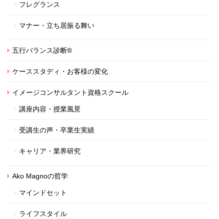
フレグランス
マナー・立ち居振る舞い
五行バランス診断®
ケーススタディ・お客様の変化
イメージコンサルタント資格スクール
講座内容・授業風景
受講生の声・卒業生実績
キャリア・業界研究
Ako Magnoの哲学
マインドセット
ライフスタイル