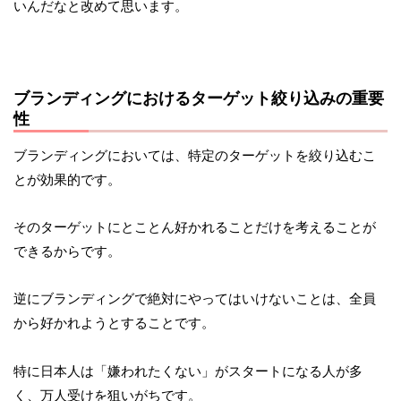
いんだなと改めて思います。
ブランディングにおけるターゲット絞り込みの重要
性
ブランディングにおいては、特定のターゲットを絞り込むこ
とが効果的です。
そのターゲットにとことん好かれることだけを考えることが
できるからです。
逆にブランディングで絶対にやってはいけないことは、全員
から好かれようとすることです。
特に日本人は「嫌われたくない」がスタートになる人が多
く、万人受けを狙いがちです。