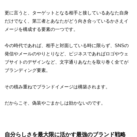
更に言うと、ターゲットとなる相手と接しているあなた自身
だけでなく、第三者とあなたがどう向き合っているかさえイ
メージを構成する要素の一つです。
今の時代であれば、相手と対面している時に限らず、SNSの
発信やメールのやりとりなど、ビジネスであればロゴやウェ
ブサイトのデザインなど、文字通りあなたを取り巻く全てが
ブランディング要素。
その積み重ねでブランドイメージは構築されます。
だからこそ、偽装やごまかしは効かないのです。
自分らしさを最大限に活かす最強のブランド戦略