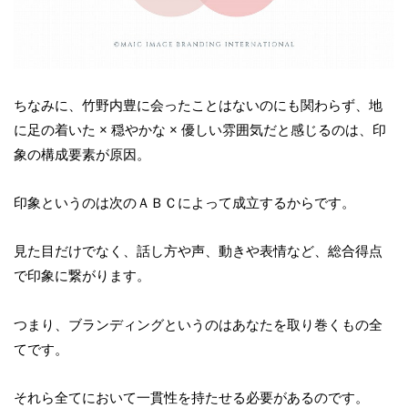
ちなみに、竹野内豊に会ったことはないのにも関わらず、地
に足の着いた × 穏やかな × 優しい雰囲気だと感じるのは、印
象の構成要素が原因。
印象というのは次のＡＢＣによって成立するからです。
見た目だけでなく、話し方や声、動きや表情など、総合得点
で印象に繋がります。
つまり、ブランディングというのはあなたを取り巻くもの全
てです。
それら全てにおいて一貫性を持たせる必要があるのです。