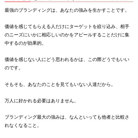
最強のブランディングは、あなたの強みを生かすことです。
価値を感じてもらえる人だけにターゲットを絞り込み、相手
のニーズにいかに相応しいのかをアピールすることだけに集
中するのが効果的。
価値を感じない人にどう思われるかは、この際どうでもいい
のです。
そもそも、あなたのことを見てもいない人達だから。
万人に好かれる必要はありません。
ブランディング最大の強みは、なんといっても他者と比較さ
れなくなること。