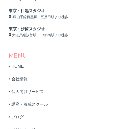
東京・目黒スタジオ
JR山手線目黒駅・五反田駅より徒歩
東京・汐留スタジオ
大江戸線汐留駅・JR新橋駅より徒歩
MENU
HOME
会社情報
個人向けサービス
講座・養成スクール
ブログ