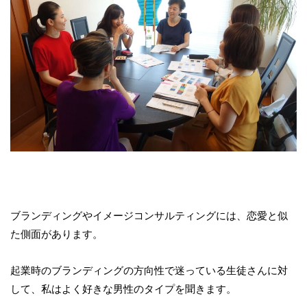
ブランディングやイメージコンサルティングには、恋愛と似
た側面があります。
起業時のブランディングの方向性で迷っている生徒さんに対
して、私はよく好きな男性のタイプを聞きます。