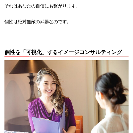
それはあなたの自信にも繋がります。
個性は絶対無敵の武器なのです。
個性を「可視化」するイメージコンサルティング