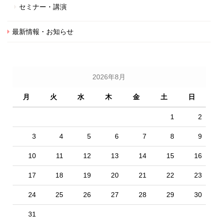
セミナー・講演
最新情報・お知らせ
2026年8月
月
火
水
木
金
土
日
1
2
3
4
5
6
7
8
9
10
11
12
13
14
15
16
17
18
19
20
21
22
23
24
25
26
27
28
29
30
31