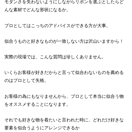
モダンさを失わないようにしながらリボンを選ぶとしたらど
んな素材でどんな形状になるか。
プロとしてはこっちのアドバイスができる方が大事。
似合うものと好きなものが一致しない方は沢山いますから！
実際の現場では、こんな質問は珍しくありません。
いくらお客様が好きだからと言って似合わないものを薦める
のはプロとして失格。
お客様の為にもなりませんから、プロとして本当に似合う物
をオススメすることになります。
それでも好きな物を着たいと言われた時に、どれだけ好きな
要素を似合うようにアレンジできるか