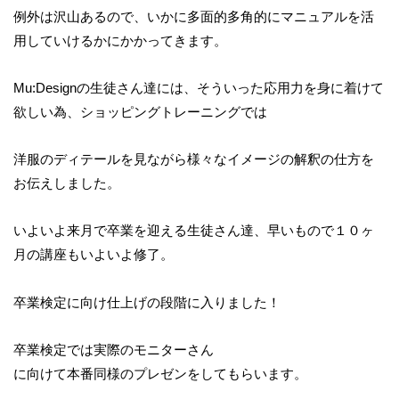
例外は沢山あるので、いかに多面的多角的にマニュアルを活
用していけるかにかかってきます。
Mu:Designの生徒さん達には、そういった応用力を身に着けて
欲しい為、ショッピングトレーニングでは
洋服のディテールを見ながら様々なイメージの解釈の仕方を
お伝えしました。
いよいよ来月で卒業を迎える生徒さん達、早いもので１０ヶ
月の講座もいよいよ修了。
卒業検定に向け仕上げの段階に入りました！
卒業検定では実際のモニターさん
に向けて本番同様のプレゼンをしてもらいます。