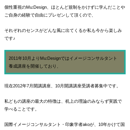
個性重視のMu:Design、ほとんど規制をかけずに学んだことや
ご自身の経験で自由にプレゼンして頂くので、
それぞれのセンスがどんな風に出てくるか私も今から楽しみ
です♪
2011年10月よりMu:Designではイメージコンサルタント
養成講座を開催しており、
現在2012年7月開講講座、10月開講講座受講者募集中です。
私どもの講座の最大の特徴は、机上の理論のみならず実践で
学べることです。
国際イメージコンサルタント・印象学者akoが、10年かけて国