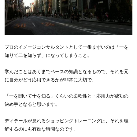
プロのイメージコンサルタントとして一番まずいのは「一を
知りて二を知らず」になってしまうこと。
学んだことはあくまでベースの知識となるもので、それを元
に自分がどう応用できるかが非常に大切で、
「一を聞いて十を知る」くらいの柔軟性と・応用力が成功の
決め手となると思います。
ディテールが見れるショッピングトレーニングは、それを理
解するのにも有効な時間なのです。