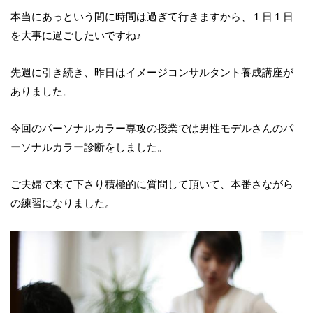
本当にあっという間に時間は過ぎて行きますから、１日１日
を大事に過ごしたいですね♪
先週に引き続き、昨日はイメージコンサルタント養成講座が
ありました。
今回のパーソナルカラー専攻の授業では男性モデルさんのパ
ーソナルカラー診断をしました。
ご夫婦で来て下さり積極的に質問して頂いて、本番さながら
の練習になりました。