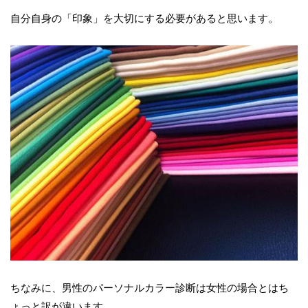
自分自身の「印象」を大切にする必要があると思います。
ちなみに、男性のパーソナルカラー診断は女性の場合とはち
ょっと訳が違います。