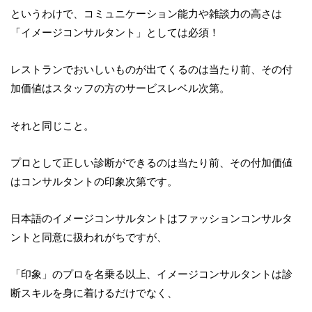
というわけで、コミュニケーション能力や雑談力の高さは
「イメージコンサルタント」としては必須！
レストランでおいしいものが出てくるのは当たり前、その付
加価値はスタッフの方のサービスレベル次第。
それと同じこと。
プロとして正しい診断ができるのは当たり前、その付加価値
はコンサルタントの印象次第です。
日本語のイメージコンサルタントはファッションコンサルタ
ントと同意に扱われがちですが、
「印象」のプロを名乗る以上、イメージコンサルタントは診
断スキルを身に着けるだけでなく、