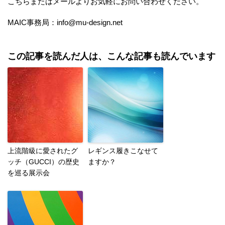
こちら
またはメールよりお気軽にお問い合わせください。
MAIC事務局：info@mu-design.net
この記事を読んだ人は、こんな記事も読んでいます
上流階級に愛されたグ
レギンス履きこなせて
ッチ（GUCCI）の歴史
ますか？
を巡る展示会