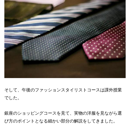
そして、午後のファッションスタイリストコースは課外授業
でした。
銀座のショッピングコースを見て、実物の洋服を見ながら選
び方のポイントとなる細かい部分の解説をしてきました。