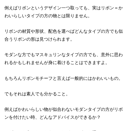
例えばリボンというデザイン一つ取っても、実はリボン＝か
わいらしいタイプの方の物とは限りません。
リボンの材質や形状、配色を選べばどんなタイプの方でも似
合うリボンの形は見つけられます。
モダンな方でもマスキュリンなタイプの方でも、意外に思わ
れるかもしれませんが身に着けることはできますよ。
もちろんリボンモチーフと言えば一般的にはかわいいもの。
でもそれは素人でも分かること。
例えばかわいらしい物が似合わないモダンタイプの方がリボ
ンを付けたい時、どんなアドバイスができるか？