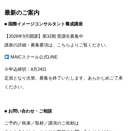
最新のご案内
■ 国際イメージコンサルタント養成講座
【2026年9月開講】第32期 受講生募集中
講座の詳細・募集要項は、こちらよりご覧ください。
MAICスクール公式LINE
※申込締切：8月24日
定員となり次第、募集を終了いたします。あらかじめご了承
ください。
■ お問い合わせ・ご相談
ご予約／執筆／取材／講演のご依頼は