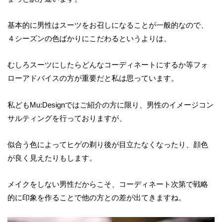
基本的に男性はスーツをお召しになることが一般的なので、
４シーズンの色ばかりにこだわるというよりは、
むしろスーツにしたらどんなコーディネートにするか等フォ
ローアドバイスの方が重要だと私は思っています。
私どもMu:Designではご紹介の方に限り、男性のイメージコン
サルティングを行っておりますが、
似合う色によってヒゲの剃り後が目立たなくなったり、顔色
が良く見えたりもします。
メイクをしない男性だからこそ、コーディネート次第で戦略
的に印象を作ることで他の方との差が出てきますね。