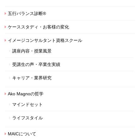
五行バランス診断®
ケーススタディ・お客様の変化
イメージコンサルタント資格スクール
講座内容・授業風景
受講生の声・卒業生実績
キャリア・業界研究
Ako Magnoの哲学
マインドセット
ライフスタイル
MAICについて