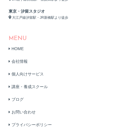
東京・汐留スタジオ
大江戸線汐留駅・JR新橋駅より徒歩
MENU
HOME
会社情報
個人向けサービス
講座・養成スクール
ブログ
お問い合わせ
プライバシーポリシー