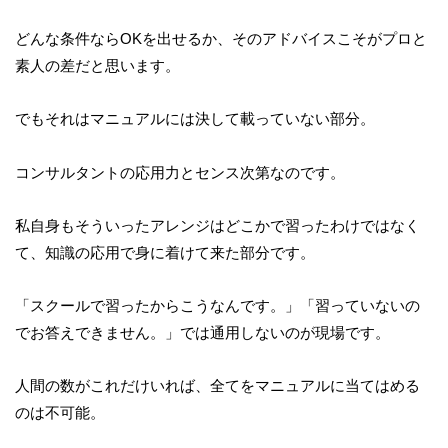
どんな条件ならOKを出せるか、そのアドバイスこそがプロと
素人の差だと思います。
でもそれはマニュアルには決して載っていない部分。
コンサルタントの応用力とセンス次第なのです。
私自身もそういったアレンジはどこかで習ったわけではなく
て、知識の応用で身に着けて来た部分です。
「スクールで習ったからこうなんです。」「習っていないの
でお答えできません。」では通用しないのが現場です。
人間の数がこれだけいれば、全てをマニュアルに当てはめる
のは不可能。