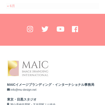
« 6月
MAICイメージブランディング・インターナショナル事務局
info@mu-design.net
東京・目黒スタジオ
JR山手線目黒駅・五反田駅より徒歩