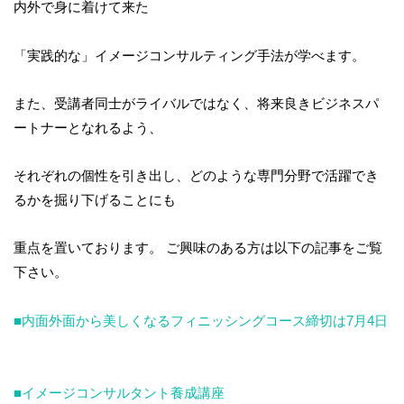
内外で身に着けて来た
「実践的な」イメージコンサルティング手法が学べます。
また、受講者同士がライバルではなく、将来良きビジネスパ
ートナーとなれるよう、
それぞれの個性を引き出し、どのような専門分野で活躍でき
るかを掘り下げることにも
重点を置いております。 ご興味のある方は以下の記事をご覧
下さい。
■内面外面から美しくなるフィニッシングコース締切は7月4日
■イメージコンサルタント養成講座