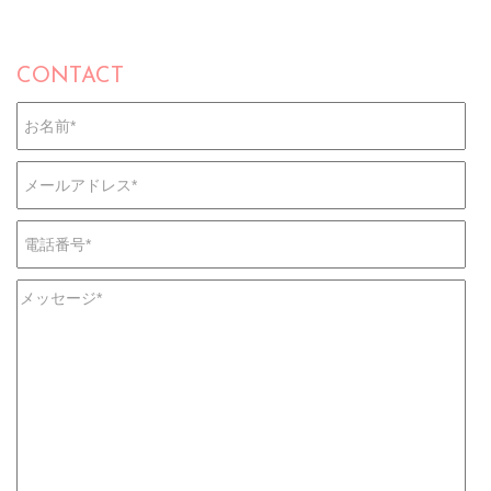
CONTACT