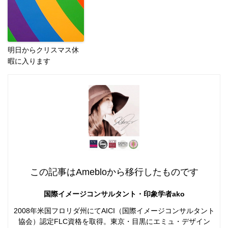
明日からクリスマス休
暇に入ります
この記事はAmebloから移行したものです
国際イメージコンサルタント・印象学者ako
2008年米国フロリダ州にてAICI（国際イメージコンサルタント
協会）認定FLC資格を取得。東京・目黒にエミュ・デザイン