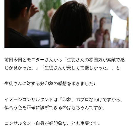
前回今回とモニターさんから「生徒さんの雰囲気が素敵で感
じが良かった。」「生徒さんが美しくて優しかった。」と
生徒さんに対する好印象の感想を頂きました♪
イメージコンサルタントは「印象」のプロなわけですから、
似合う色を正確に診断できるのはもちろんですが、
コンサルタント自身が好印象なことも重要です。