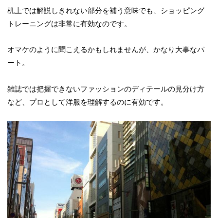
机上では解説しきれない部分を補う意味でも、ショッピング
トレーニングは非常に有効なのです。
オマケのように聞こえるかもしれませんが、かなり大事なパ
ート。
雑誌では把握できないファッションのディテールの見分け方
など、プロとして洋服を理解するのに有効です。