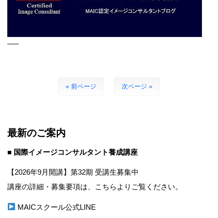
—–
« 前ページ
次ページ »
最新のご案内
■ 国際イメージコンサルタント養成講座
【2026年9月開講】第32期 受講生募集中
講座の詳細・募集要項は、こちらよりご覧ください。
MAICスクール公式LINE