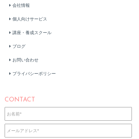
会社情報
個人向けサービス
講座・養成スクール
ブログ
お問い合わせ
プライバシーポリシー
CONTACT