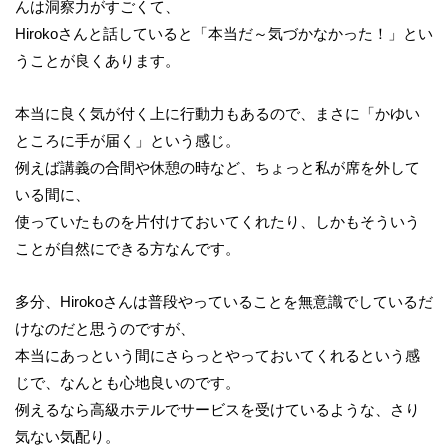
んは洞察力がすごくて、
Hirokoさんと話していると「本当だ～気づかなかった！」とい
うことが良くあります。
本当に良く気が付く上に行動力もあるので、まさに「かゆい
ところに手が届く」という感じ。
例えば講義の合間や休憩の時など、ちょっと私が席を外して
いる間に、
使っていたものを片付けておいてくれたり、しかもそういう
ことが自然にできる方なんです。
多分、Hirokoさんは普段やっていることを無意識でしているだ
けなのだと思うのですが、
本当にあっという間にさらっとやっておいてくれるという感
じで、なんとも心地良いのです。
例えるなら高級ホテルでサービスを受けているような、さり
気ない気配り。