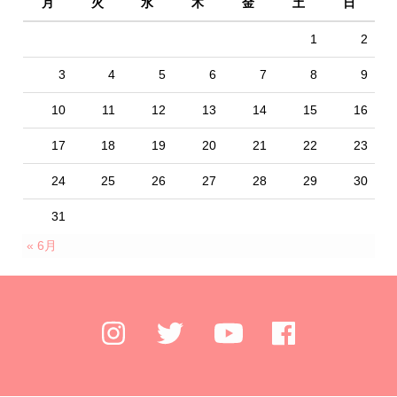
月
火
水
木
金
土
日
1
2
3
4
5
6
7
8
9
10
11
12
13
14
15
16
17
18
19
20
21
22
23
24
25
26
27
28
29
30
31
« 6月