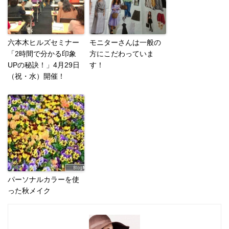
六本木ヒルズセミナー
モニターさんは一般の
「2時間で分かる印象
方にこだわっていま
UPの秘訣！」4月29日
す！
（祝・水）開催！
パーソナルカラーを使
った秋メイク