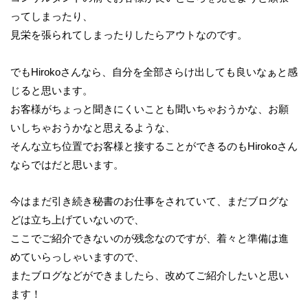
ってしまったり、
見栄を張られてしまったりしたらアウトなのです。
でもHirokoさんなら、自分を全部さらけ出しても良いなぁと感
じると思います。
お客様がちょっと聞きにくいことも聞いちゃおうかな、お願
いしちゃおうかなと思えるような、
そんな立ち位置でお客様と接することができるのもHirokoさん
ならではだと思います。
今はまだ引き続き秘書のお仕事をされていて、まだブログな
どは立ち上げていないので、
ここでご紹介できないのが残念なのですが、着々と準備は進
めていらっしゃいますので、
またブログなどができましたら、改めてご紹介したいと思い
ます！