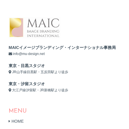
MAICイメージブランディング・インターナショナル事務局
info@mu-design.net
東京・目黒スタジオ
JR山手線目黒駅・五反田駅より徒歩
東京・汐留スタジオ
大江戸線汐留駅・JR新橋駅より徒歩
MENU
HOME