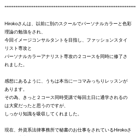
************************************************************************
Hirokoさんは、以前に別のスクールでパーソナルカラーと色彩
理論の勉強をされ、
今回イメージコンサルタントを目指し、ファッションスタイ
リスト専攻と
パーソナルカラーアナリスト専攻の２コースを同時に修了さ
れました。
感想にあるように、うちは本当に一コマみっちりレッスンが
あります。
その為、きっと２コース同時受講で毎回土日に通学されるの
は大変だったと思うのですが、
しっかり知識を吸収してくれました。
現在、外資系法律事務所で秘書のお仕事をされているHirokoさ