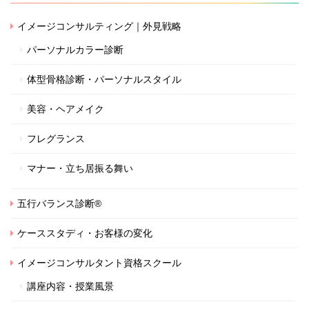
イメージコンサルティング｜外見戦略
パーソナルカラー診断
体型骨格診断・パーソナルスタイル
美容・ヘアメイク
フレグランス
マナー・立ち居振る舞い
五行バランス診断®
ケーススタディ・お客様の変化
イメージコンサルタント資格スクール
講座内容・授業風景