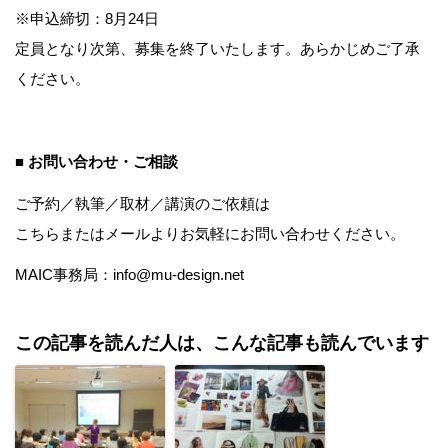
※申込締切：8月24日
定員となり次第、募集を終了いたします。あらかじめご了承
ください。
■ お問い合わせ・ご相談
ご予約／執筆／取材／講演のご依頼は
こちら
またはメールよりお気軽にお問い合わせください。
MAIC事務局：info@mu-design.net
この記事を読んだ人は、こんな記事も読んでいます