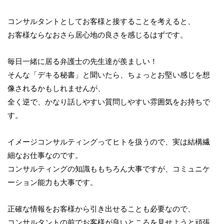
コンサルタントとしてお客様と接することを考えると、
お客様ならなおさら居心地の良さを感じるはずです。
毎日一緒に居る弁護士の先生達が羨ましい！
そんな「デキる秘書」と聞いたら、ちょっとお堅い感じを想
像されるかもしれませんが、
全く逆で、かなり話しやすい質問しやすい雰囲気をお持ちで
す。
イメージコンサルティングってヒトを扱うので、実は結構繊
細なお仕事なのです。
コンサルティングの知識ももちろん大事ですが、コミュニケ
ーション能力も大事です。
正確な情報をお客様から引き出せることも必要なので、
コンサルタントの前でお客様が良いところを見せようと頑張