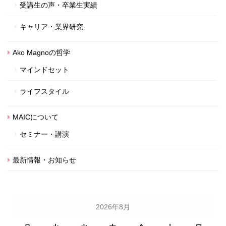
受講生の声・卒業生実績
キャリア・業界研究
Ako Magnoの哲学
マインドセット
ライフスタイル
MAICについて
セミナー・講演
最新情報・お知らせ
2026年8月