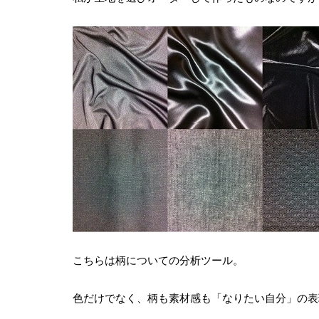
こちらは柄についての分析ツール。
色だけでなく、柄も素材感も「なりたい自分」の表