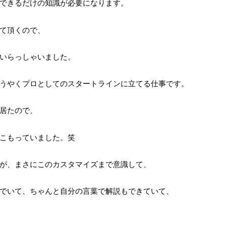
できるだけの知識が必要になります。
て頂くので、
いらっしゃいました。
うやくプロとしてのスタートラインに立てる仕事です。
居たので、
こもっていました。笑
が、まさにこのカスタマイズまで意識して、
でいて、ちゃんと自分の言葉で解説もできていて、