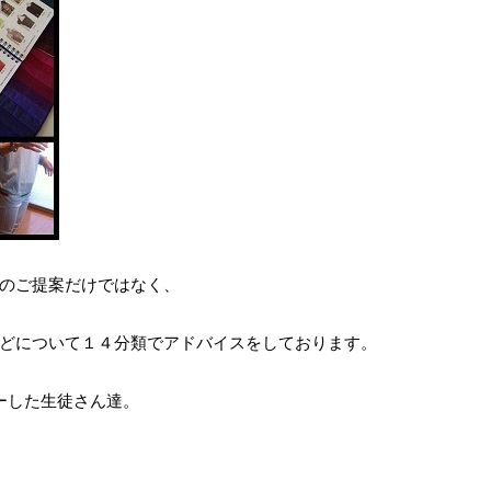
のご提案だけではなく、
どについて１４分類でアドバイスをしております。
ーした生徒さん達。