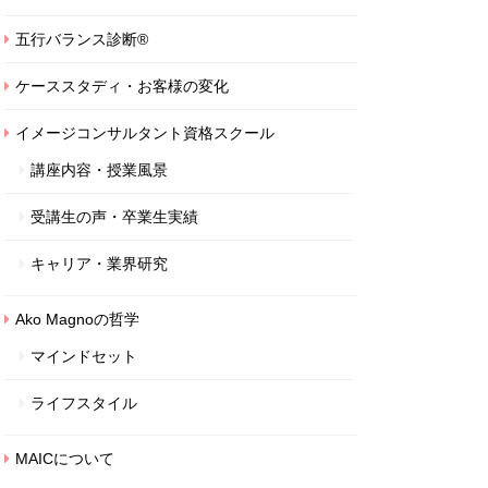
五行バランス診断®
ケーススタディ・お客様の変化
イメージコンサルタント資格スクール
講座内容・授業風景
受講生の声・卒業生実績
キャリア・業界研究
Ako Magnoの哲学
マインドセット
ライフスタイル
MAICについて