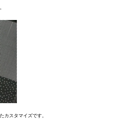
。
たカスタマイズです。