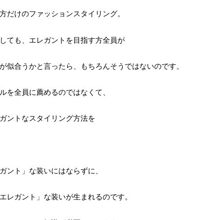
方だけのファッションスタイリング。
しても、エレガントを目指す方全員が
が似合うかと言ったら、もちろんそうではないのです。
ルを全員に薦めるのではなくて、
ガントなスタイリング方法を
ガント」な装いにはならずに、
エレガント」な装いが生まれるのです。