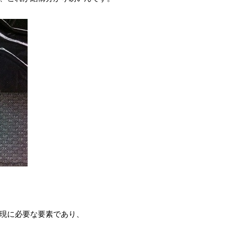
現に必要な要素であり、