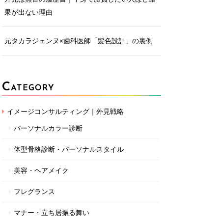
果が出ない理由
元タカラジェンヌ×歯科医師「髪色設計」の裏側
C
ATEGORY
イメージコンサルティング｜外見戦略
パーソナルカラー診断
体型骨格診断・パーソナルスタイル
美容・ヘアメイク
フレグランス
マナー・立ち居振る舞い