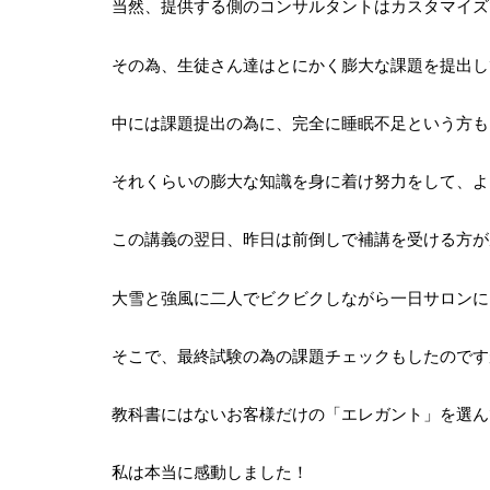
当然、提供する側のコンサルタントはカスタマイズ
その為、生徒さん達はとにかく膨大な課題を提出し
中には課題提出の為に、完全に睡眠不足という方も
それくらいの膨大な知識を身に着け努力をして、よ
この講義の翌日、昨日は前倒しで補講を受ける方が
大雪と強風に二人でビクビクしながら一日サロンに
そこで、最終試験の為の課題チェックもしたのです
教科書にはないお客様だけの「エレガント」を選ん
私は本当に感動しました！