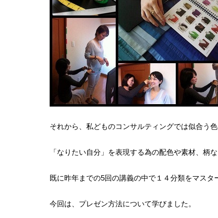
それから、私どものコンサルティングでは似合う色
「なりたい自分」を表現する為の配色や素材、柄な
既に昨年までの5回の講義の中で１４分類をマスタ
今回は、プレゼン方法について学びました。