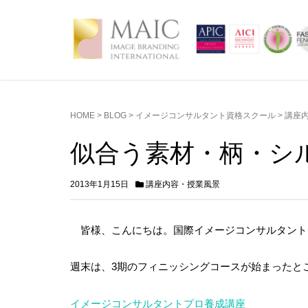
HOME
>
BLOG
>
イメージコンサルタント資格スクール
>
講座
似合う素材・柄・シ
2013年1月15日
講座内容・授業風景
皆様、こんにちは。国際イメージコンサルタント・
週末は、3期のフィニッシングコースが始まったと
イメージコンサルタントプロ養成講座