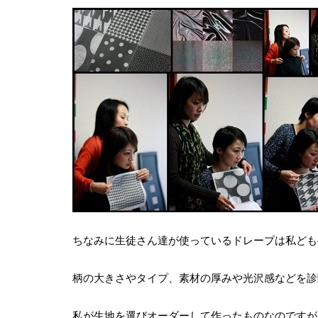
ちなみに生徒さん達が使っているドレープは私ども
柄の大きさやタイプ、素材の厚みや光沢感などを診
私が生地を選びオーダーして作ったものなのですが