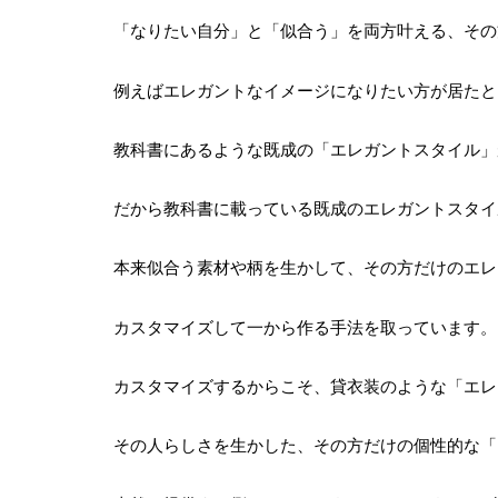
「なりたい自分」と「似合う」を両方叶える、その
例えばエレガントなイメージになりたい方が居たと
教科書にあるような既成の「エレガントスタイル」
だから教科書に載っている既成のエレガントスタイ
本来似合う素材や柄を生かして、その方だけのエレ
カスタマイズして一から作る手法を取っています。
カスタマイズするからこそ、貸衣装のような「エレ
その人らしさを生かした、その方だけの個性的な「