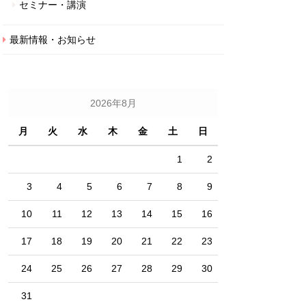
セミナー・講演
最新情報・お知らせ
2026年8月
月
火
水
木
金
土
日
1
2
3
4
5
6
7
8
9
10
11
12
13
14
15
16
17
18
19
20
21
22
23
24
25
26
27
28
29
30
31