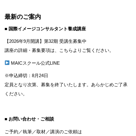
最新のご案内
■ 国際イメージコンサルタント養成講座
【2026年9月開講】第32期 受講生募集中
講座の詳細・募集要項は、こちらよりご覧ください。
MAICスクール公式LINE
※申込締切：8月24日
定員となり次第、募集を終了いたします。あらかじめご了承
ください。
■ お問い合わせ・ご相談
ご予約／執筆／取材／講演のご依頼は