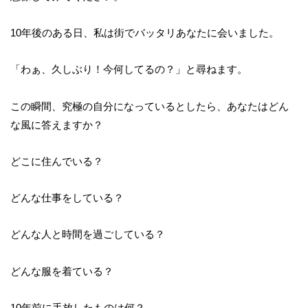
10年後のある日、私は街でバッタリあなたに会いました。
「わぁ、久しぶり！今何してるの？」と尋ねます。
この瞬間、究極の自分になっているとしたら、あなたはどん
な風に答えますか？
どこに住んでいる？
どんな仕事をしている？
どんな人と時間を過ごしている？
どんな服を着ている？
10年前に手放したものは何？