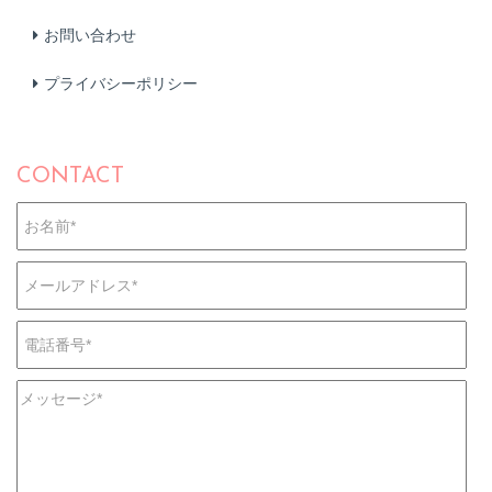
お問い合わせ
プライバシーポリシー
CONTACT