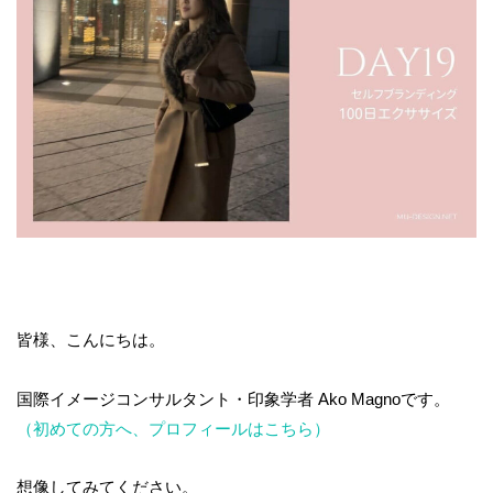
皆様、こんにちは。
国際イメージコンサルタント・印象学者 Ako Magnoです。
（初めての方へ、プロフィールはこちら）
想像してみてください。