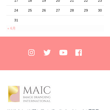
17
18
19
20
21
22
23
24
25
26
27
28
29
30
31
« 6月