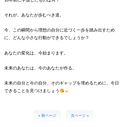
それが、あなたが歩むべき道。
今、この瞬間から理想の自分に近づく一歩を踏み出すため
に、どんな小さな行動ができるでしょうか？
あなたの変化は、今始まります。
未来のあなたは、今のあなたが作る。
未来の自分と今の自分、そのギャップを埋めるために、今日
できることを見つけましょう
« 前ページ
次ページ »