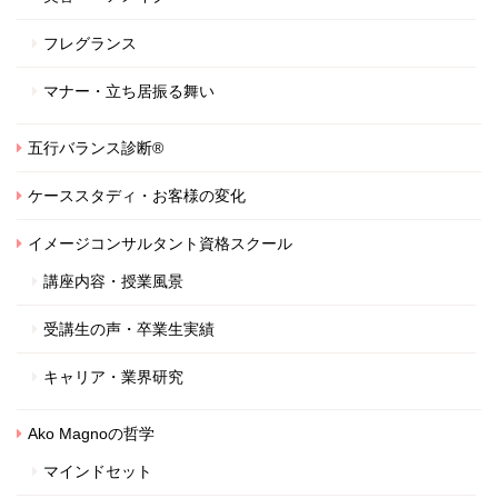
フレグランス
マナー・立ち居振る舞い
五行バランス診断®
ケーススタディ・お客様の変化
イメージコンサルタント資格スクール
講座内容・授業風景
受講生の声・卒業生実績
キャリア・業界研究
Ako Magnoの哲学
マインドセット