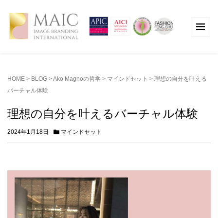
HOME
>
BLOG
>
Ako Magnoの哲学
>
マインドセット
>
理想の自分を叶える
バーチャル体験
理想の自分を叶えるバーチャル体験
2024年1月18日
マインドセット