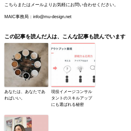
こちら
またはメールよりお気軽にお問い合わせください。
MAIC事務局：info@mu-design.net
この記事を読んだ人は、こんな記事も読んでいます
あなたは、あなたであ
現役イメージコンサル
ればいい。
タントのスキルアップ
にも選ばれる秘密