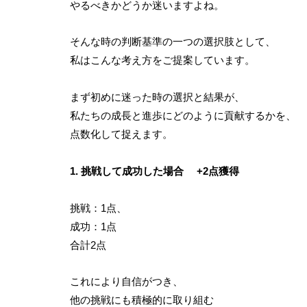
やるべきかどうか迷いますよね。
そんな時の判断基準の一つの選択肢として、
私はこんな考え方をご提案しています。
まず初めに迷った時の選択と結果が、
私たちの成長と進歩にどのように貢献するかを、
点数化して捉えます。
1. 挑戦して成功した場合 +2点獲得
挑戦：1点、
成功：1点
合計2点
これにより自信がつき、
他の挑戦にも積極的に取り組む