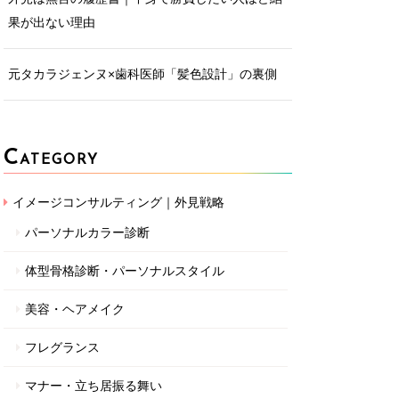
果が出ない理由
元タカラジェンヌ×歯科医師「髪色設計」の裏側
C
ATEGORY
イメージコンサルティング｜外見戦略
パーソナルカラー診断
体型骨格診断・パーソナルスタイル
美容・ヘアメイク
フレグランス
マナー・立ち居振る舞い