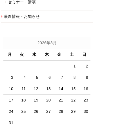
セミナー・講演
最新情報・お知らせ
2026年8月
月
火
水
木
金
土
日
1
2
3
4
5
6
7
8
9
10
11
12
13
14
15
16
17
18
19
20
21
22
23
24
25
26
27
28
29
30
31