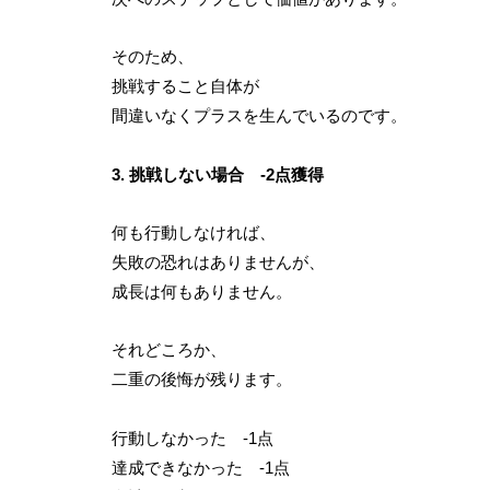
そのため、
挑戦すること自体が
間違いなくプラスを生んでいるのです。
3. 挑戦しない場合 -2点獲得
何も行動しなければ、
失敗の恐れはありませんが、
成長は何もありません。
それどころか、
二重の後悔が残ります。
行動しなかった -1点
達成できなかった -1点