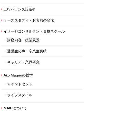
五行バランス診断®
ケーススタディ・お客様の変化
イメージコンサルタント資格スクール
講座内容・授業風景
受講生の声・卒業生実績
キャリア・業界研究
Ako Magnoの哲学
マインドセット
ライフスタイル
MAICについて