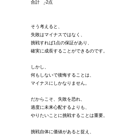
合計 ̠-2点
そう考えると、
失敗はマイナスではなく、
挑戦すれば1点の保証があり、
確実に成長することができるのです。
しかし、
何もしないで後悔することは、
マイナスにしかなりません。
だからこそ、失敗を恐れ、
過度に未来心配するよりも、
やりたいことに挑戦することは重要。
挑戦自体に価値があると捉え、