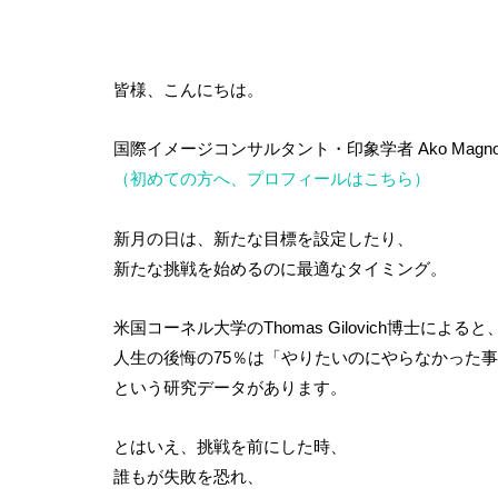
皆様、こんにちは。
国際イメージコンサルタント・印象学者 Ako Magn
（初めての方へ、プロフィールはこちら）
新月の日は、新たな目標を設定したり、
新たな挑戦を始めるのに最適なタイミング。
米国コーネル大学のThomas Gilovich博士によると
人生の後悔の75％は「やりたいのにやらなかった
という研究データがあります。
とはいえ、挑戦を前にした時、
誰もが失敗を恐れ、