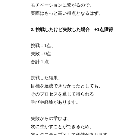
モチベーションに繋がるので、
実際はもっと高い得点となるはず。
2. 挑戦したけど失敗した場合 +1点獲得
挑戦：1点、
失敗：0点
合計１点
挑戦した結果、
目標を達成できなかったとしても、
そのプロセスを通じて得られる
学びや経験があります。
失敗からの学びは、
次に生かすことができるため、
次へのステップとして価値があります。