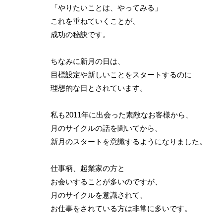
「やりたいことは、やってみる」
これを重ねていくことが、
成功の秘訣です。
ちなみに新月の日は、
目標設定や新しいことをスタートするのに
理想的な日とされています。
私も2011年に出会った素敵なお客様から、
月のサイクルの話を聞いてから、
新月のスタートを意識するようになりました。
仕事柄、起業家の方と
お会いすることが多いのですが、
月のサイクルを意識されて、
お仕事をされている方は非常に多いです。