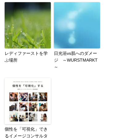
レディファーストを学
日光浴vs肌へのダメー
ぶ場所
ジ ～WURSTMARKT
～
個性を「可視化」でき
るイメージコンサルタ