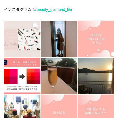
インスタグラム
@beauty_diamond_life