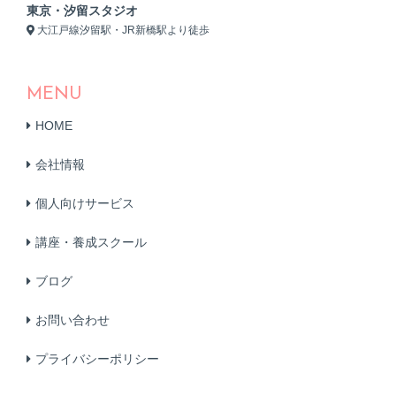
東京・汐留スタジオ
大江戸線汐留駅・JR新橋駅より徒歩
MENU
HOME
会社情報
個人向けサービス
講座・養成スクール
ブログ
お問い合わせ
プライバシーポリシー