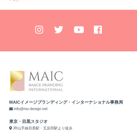
MAICイメージブランディング・インターナショナル事務局
info@mu-design.net
東京・目黒スタジオ
JR山手線目黒駅・五反田駅より徒歩