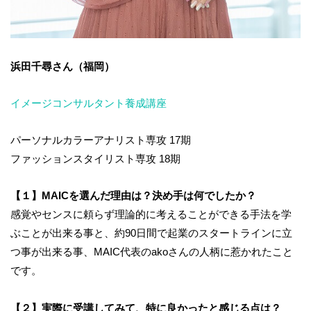
浜田千尋さん（福岡）
イメージコンサルタント養成講座
パーソナルカラーアナリスト専攻 17期
ファッションスタイリスト専攻 18期
【１】MAICを選んだ理由は？決め手は何でしたか？
感覚やセンスに頼らず理論的に考えることができる手法を学
ぶことが出来る事と、約90日間で起業のスタートラインに立
つ事が出来る事、MAIC代表のakoさんの人柄に惹かれたこと
です。
【２】実際に受講してみて、特に良かったと感じる点は？