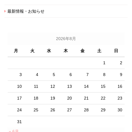
最新情報・お知らせ
2026年8月
月
火
水
木
金
土
日
1
2
3
4
5
6
7
8
9
10
11
12
13
14
15
16
17
18
19
20
21
22
23
24
25
26
27
28
29
30
31
« 6月