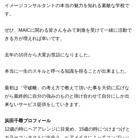
イメージコンサルタントの本当の魅力を知れる素敵な学校で
す。
ぜひ、MAICに関わる皆さんをみて刺激を受けて一緒に活動で
きる方が増えれば幸いです。
去年の10月から大変お世話になりました。
本当に一生のスキルと呼べる知識を得ることが出来ました。
最初は「守破離」の考え方で教えて頂いた事を大切に広げな
がら最終的に自分の強みのものと掛け合わせて自分にしか出
来ないサービス提供をしていきます。
浜田千尋プロフィール
12歳の時にヘアアレンジに目覚め、15歳の時につけまつげと
カラーコンタクトに出会う。ヘアメイクによってコンプレッ