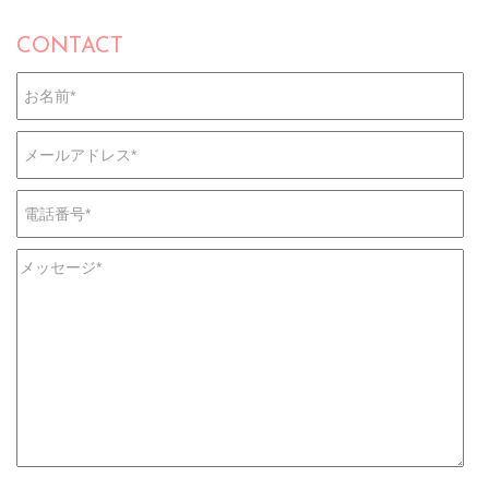
CONTACT