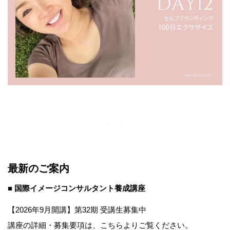
最新のご案内
■ 国際イメージコンサルタント養成講座
【2026年9月開講】第32期 受講生募集中
講座の詳細・募集要項は、こちらよりご覧ください。