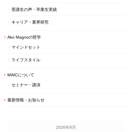
受講生の声・卒業生実績
キャリア・業界研究
Ako Magnoの哲学
マインドセット
ライフスタイル
MAICについて
セミナー・講演
最新情報・お知らせ
2026年8月