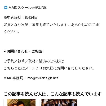
MAICスクール公式LINE
※申込締切：8月24日
定員となり次第、募集を終了いたします。あらかじめご了承
ください。
■ お問い合わせ・ご相談
ご予約／執筆／取材／講演のご依頼は
こちら
またはメールよりお気軽にお問い合わせください。
MAIC事務局：info@mu-design.net
この記事を読んだ人は、こんな記事も読んでいます