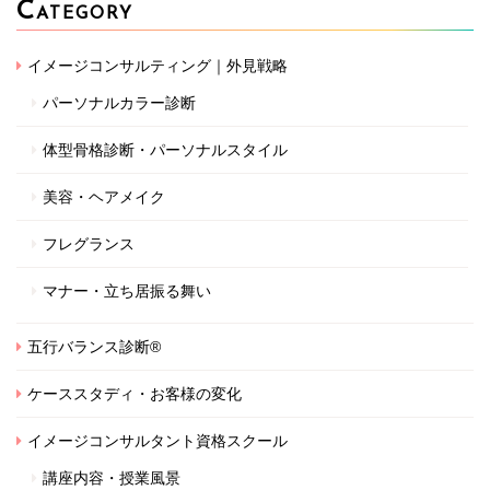
C
ATEGORY
イメージコンサルティング｜外見戦略
パーソナルカラー診断
体型骨格診断・パーソナルスタイル
美容・ヘアメイク
フレグランス
マナー・立ち居振る舞い
五行バランス診断®
ケーススタディ・お客様の変化
イメージコンサルタント資格スクール
講座内容・授業風景