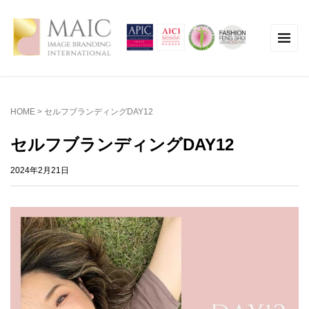
HOME
>
セルフブランディングDAY12
セルフブランディングDAY12
2024年2月21日