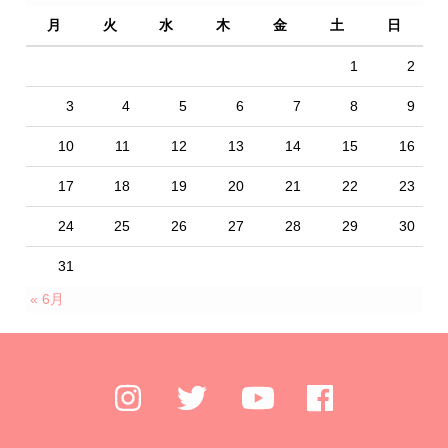
月
火
水
木
金
土
日
1
2
3
4
5
6
7
8
9
10
11
12
13
14
15
16
17
18
19
20
21
22
23
24
25
26
27
28
29
30
31
« 6月