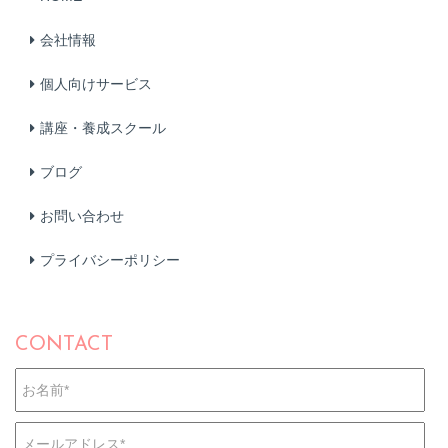
会社情報
個人向けサービス
講座・養成スクール
ブログ
お問い合わせ
プライバシーポリシー
CONTACT