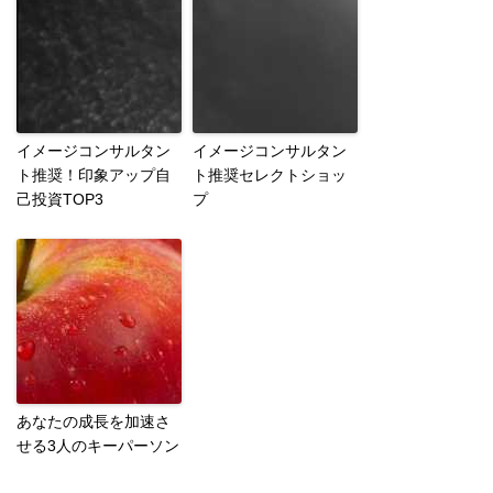
イメージコンサルタン
イメージコンサルタン
ト推奨！印象アップ自
ト推奨セレクトショッ
己投資TOP3
プ
あなたの成長を加速さ
せる3人のキーパーソン