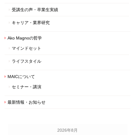
受講生の声・卒業生実績
キャリア・業界研究
Ako Magnoの哲学
マインドセット
ライフスタイル
MAICについて
セミナー・講演
最新情報・お知らせ
2026年8月