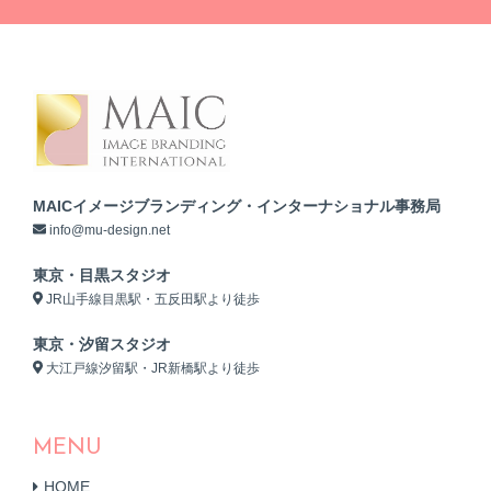
MAICイメージブランディング・インターナショナル事務局
info@mu-design.net
東京・目黒スタジオ
JR山手線目黒駅・五反田駅より徒歩
東京・汐留スタジオ
大江戸線汐留駅・JR新橋駅より徒歩
MENU
HOME