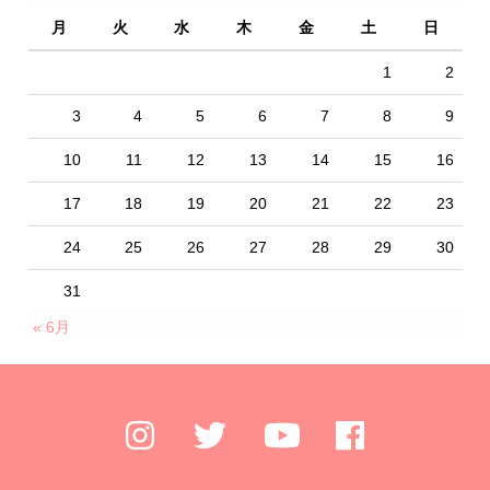
月
火
水
木
金
土
日
1
2
3
4
5
6
7
8
9
10
11
12
13
14
15
16
17
18
19
20
21
22
23
24
25
26
27
28
29
30
31
« 6月