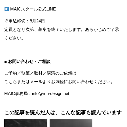
MAICスクール公式LINE
※申込締切：8月24日
定員となり次第、募集を終了いたします。あらかじめご了承
ください。
■ お問い合わせ・ご相談
ご予約／執筆／取材／講演のご依頼は
こちら
またはメールよりお気軽にお問い合わせください。
MAIC事務局：info@mu-design.net
この記事を読んだ人は、こんな記事も読んでいます