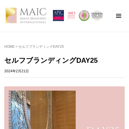
HOME
>
セルフブランディングDAY25
セルフブランディングDAY25
2024年2月21日