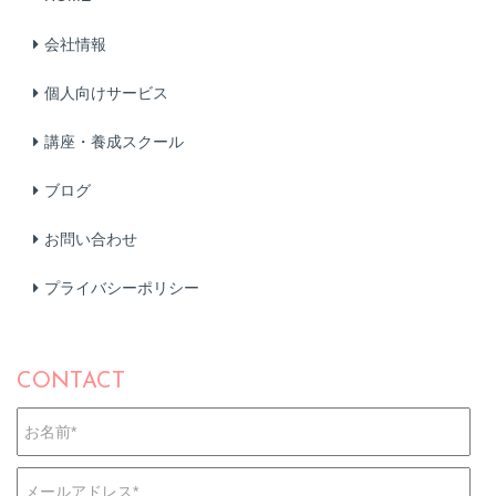
会社情報
個人向けサービス
講座・養成スクール
ブログ
お問い合わせ
プライバシーポリシー
CONTACT