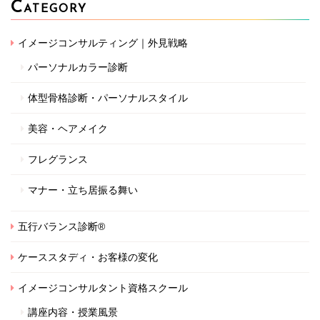
C
ATEGORY
イメージコンサルティング｜外見戦略
パーソナルカラー診断
体型骨格診断・パーソナルスタイル
美容・ヘアメイク
フレグランス
マナー・立ち居振る舞い
五行バランス診断®
ケーススタディ・お客様の変化
イメージコンサルタント資格スクール
講座内容・授業風景