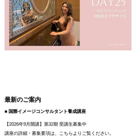
最新のご案内
■ 国際イメージコンサルタント養成講座
【2026年9月開講】第32期 受講生募集中
講座の詳細・募集要項は、こちらよりご覧ください。