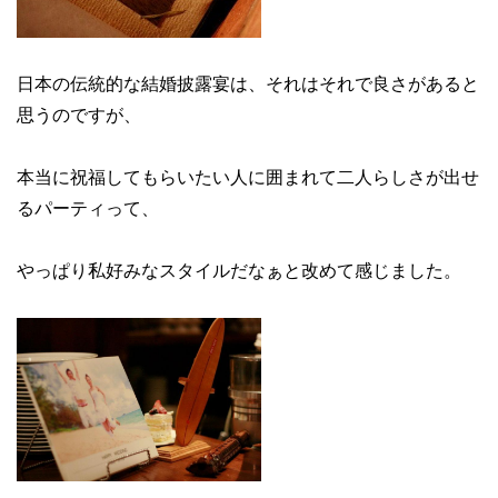
日本の伝統的な結婚披露宴は、それはそれで良さがあると
思うのですが、
本当に祝福してもらいたい人に囲まれて二人らしさが出せ
るパーティって、
やっぱり私好みなスタイルだなぁと改めて感じました。