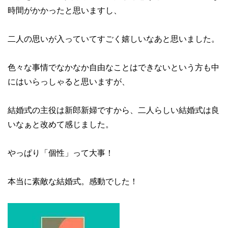
時間がかかったと思いますし、
二人の思いが入っていてすごく嬉しいなあと思いました。
色々な事情でなかなか自由なことはできないという方も中
にはいらっしゃると思いますが、
結婚式の主役は新郎新婦ですから、二人らしい結婚式は良
いなぁと改めて感じました。
やっぱり「個性」って大事！
本当に素敵な結婚式。感動でした！