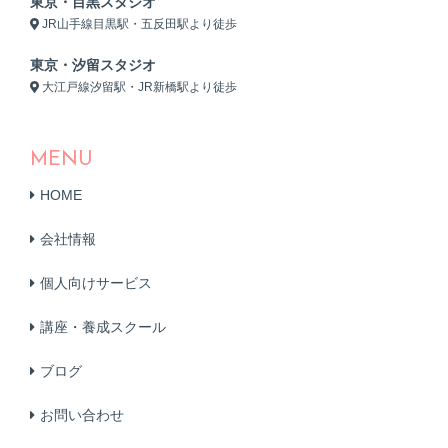
東京・目黒スタジオ
JR山手線目黒駅・五反田駅より徒歩
東京・汐留スタジオ
大江戸線汐留駅・JR新橋駅より徒歩
MENU
HOME
会社情報
個人向けサービス
講座・養成スクール
ブログ
お問い合わせ