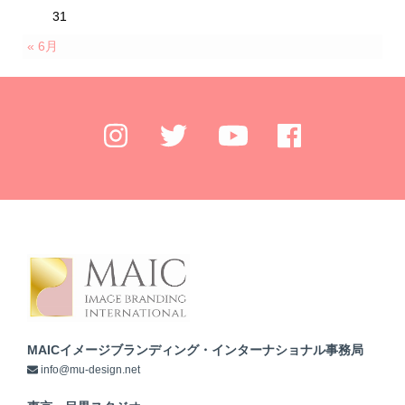
31
« 6月
MAICイメージブランディング・インターナショナル事務局
info@mu-design.net