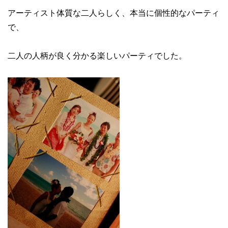
アーティスト体質な二人らしく、本当に個性的なパーティ
で、
二人の人柄が良く分かる楽しいパーティでした。