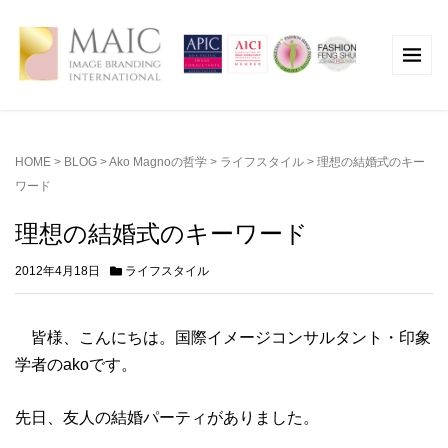
HOME
>
BLOG
>
Ako Magnoの哲学
>
ライフスタイル
>
理想の結婚式のキー
ワード
理想の結婚式のキーワード
2012年4月18日
ライフスタイル
皆様、こんにちは。国際イメージコンサルタント・印象
学者のakoです。
先日、友人の結婚パーティがありました。