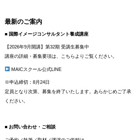
最新のご案内
■ 国際イメージコンサルタント養成講座
【2026年9月開講】第32期 受講生募集中
講座の詳細・募集要項は、こちらよりご覧ください。
MAICスクール公式LINE
※申込締切：8月24日
定員となり次第、募集を終了いたします。あらかじめご了承
ください。
■ お問い合わせ・ご相談
ご予約／執筆／取材／講演のご依頼は