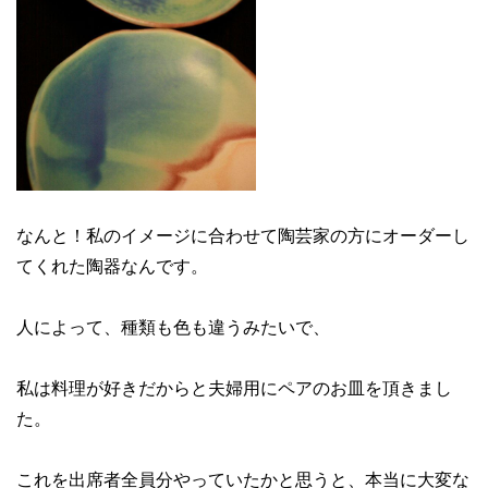
なんと！私のイメージに合わせて陶芸家の方にオーダーし
てくれた陶器なんです。
人によって、種類も色も違うみたいで、
私は料理が好きだからと夫婦用にペアのお皿を頂きまし
た。
これを出席者全員分やっていたかと思うと、本当に大変な