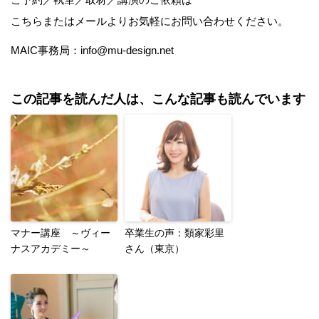
こちら
またはメールよりお気軽にお問い合わせください。
MAIC事務局：info@mu-design.net
この記事を読んだ人は、こんな記事も読んでいます
マナー講座 ～ヴィー
卒業生の声：類家彩里
ナスアカデミー～
さん（東京）