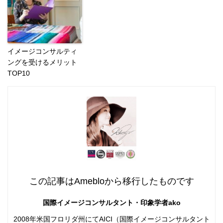
イメージコンサルティ
ングを受けるメリット
TOP10
この記事はAmebloから移行したものです
国際イメージコンサルタント・印象学者ako
2008年米国フロリダ州にてAICI（国際イメージコンサルタント