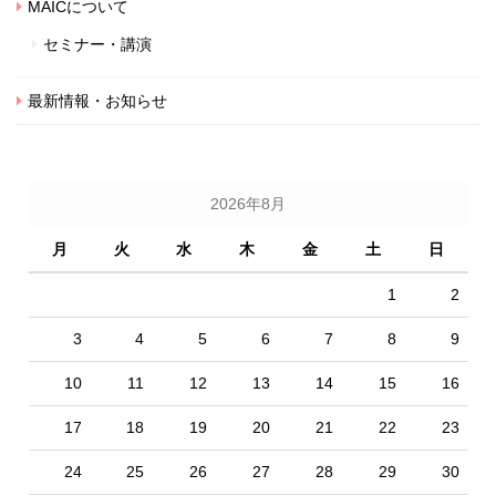
MAICについて
セミナー・講演
最新情報・お知らせ
2026年8月
月
火
水
木
金
土
日
1
2
3
4
5
6
7
8
9
10
11
12
13
14
15
16
17
18
19
20
21
22
23
24
25
26
27
28
29
30