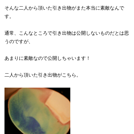
そんな二人から頂いた引き出物がまた本当に素敵なんで
す。
通常、こんなところで引き出物は公開しないものだとは思
うのですが、
あまりに素敵なので公開しちゃいます！
二人から頂いた引き出物がこちら。