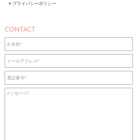
プライバシーポリシー
CONTACT