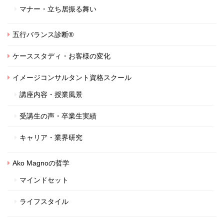
マナー・立ち居振る舞い
五行バランス診断®
ケーススタディ・お客様の変化
イメージコンサルタント資格スクール
講座内容・授業風景
受講生の声・卒業生実績
キャリア・業界研究
Ako Magnoの哲学
マインドセット
ライフスタイル