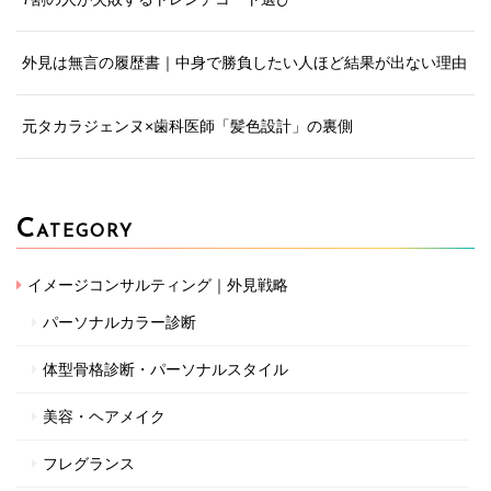
外見は無言の履歴書｜中身で勝負したい人ほど結果が出ない理由
元タカラジェンヌ×歯科医師「髪色設計」の裏側
C
ATEGORY
イメージコンサルティング｜外見戦略
パーソナルカラー診断
体型骨格診断・パーソナルスタイル
美容・ヘアメイク
フレグランス