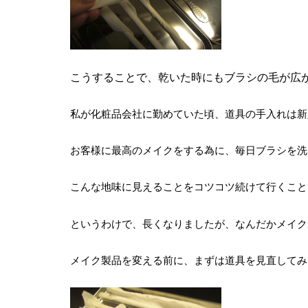
こうすることで、乾いた時にもブラシの毛が広
私が化粧品会社に勤めていた頃、道具の手入れは新
お客様に最高のメイクをする為に、毎日ブラシを洗
こんな地味に見えることをコツコツ続けて行くこと
というわけで、長くなりましたが、なんだかメイク
メイク製品を変える前に、まずは道具を見直してみ