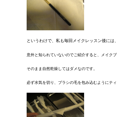
というわけで、私も毎回メイクレッスン後には
意外と知られていないのでご紹介すると、メイクブ
そのまま自然乾燥してはダメなのです。
必ず水気を切り、ブラシの毛を包み込むようにティ