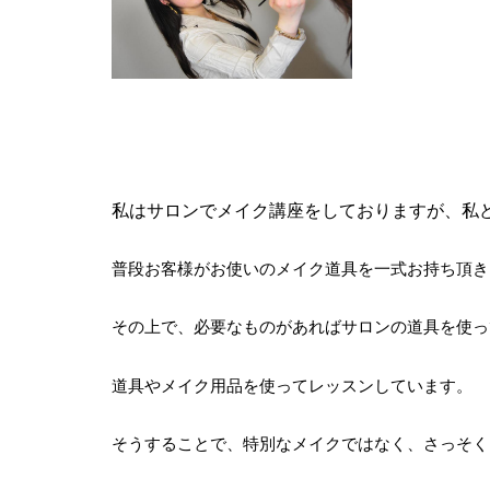
私はサロンでメイク講座をしておりますが、私どもM
普段お客様がお使いのメイク道具を一式お持ち頂き
その上で、必要なものがあればサロンの道具を使っ
道具やメイク用品を使ってレッスンしています。
そうすることで、特別なメイクではなく、さっそく