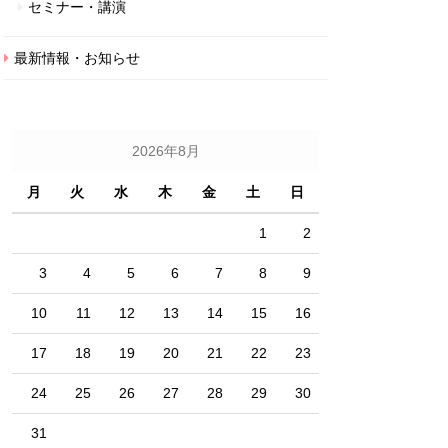
セミナー・講演
最新情報・お知らせ
2026年8月
月
火
水
木
金
土
日
1
2
3
4
5
6
7
8
9
10
11
12
13
14
15
16
17
18
19
20
21
22
23
24
25
26
27
28
29
30
31