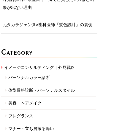
果が出ない理由
元タカラジェンヌ×歯科医師「髪色設計」の裏側
C
ATEGORY
イメージコンサルティング｜外見戦略
パーソナルカラー診断
体型骨格診断・パーソナルスタイル
美容・ヘアメイク
フレグランス
マナー・立ち居振る舞い