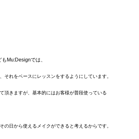
u:Designでは、
、それをベースにレッスンをするようにしています。
て頂きますが、基本的にはお客様が普段使っている
その日から使えるメイクができると考えるからです。