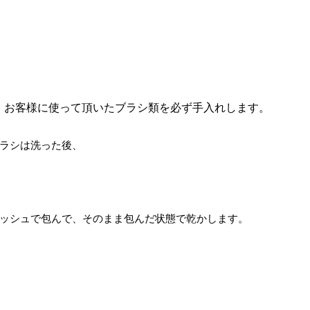
、お客様に使って頂いたブラシ類を必ず手入れします。
ラシは洗った後、
ッシュで包んで、そのまま包んだ状態で乾かします。