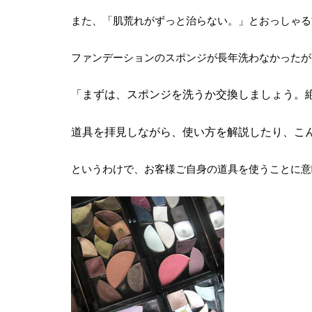
また、「肌荒れがずっと治らない。」とおっしゃる
ファンデーションのスポンジが長年洗わなかったが
「まずは、スポンジを洗うか交換しましょう。
道具を拝見しながら、使い方を解説したり、こ
というわけで、お客様ご自身の道具を使うことに意