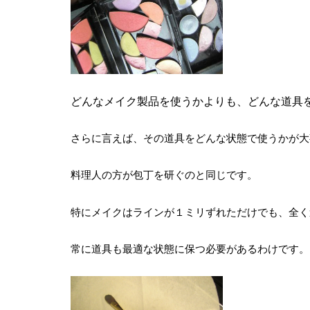
どんなメイク製品を使うかよりも、どんな道具
さらに言えば、その道具をどんな状態で使うかが大
料理人の方が包丁を研ぐのと同じです。
特にメイクはラインが１ミリずれただけでも、全く
常に道具も最適な状態に保つ必要があるわけです。