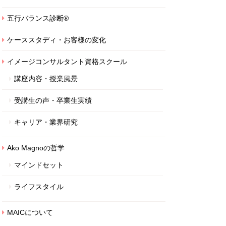
五行バランス診断®
ケーススタディ・お客様の変化
イメージコンサルタント資格スクール
講座内容・授業風景
受講生の声・卒業生実績
キャリア・業界研究
Ako Magnoの哲学
マインドセット
ライフスタイル
MAICについて