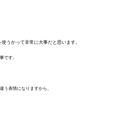
を使うかって非常に大事だと思います。
事です。
違う表情になりますから、