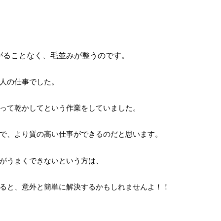
がることなく、毛並みが整うのです。
人の仕事でした。
って乾かしてという作業をしていました。
で、より質の高い仕事ができるのだと思います。
がうまくできないという方は、
ると、意外と簡単に解決するかもしれませんよ！！