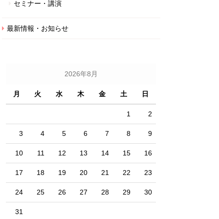
セミナー・講演
最新情報・お知らせ
2026年8月
月
火
水
木
金
土
日
1
2
3
4
5
6
7
8
9
10
11
12
13
14
15
16
17
18
19
20
21
22
23
24
25
26
27
28
29
30
31