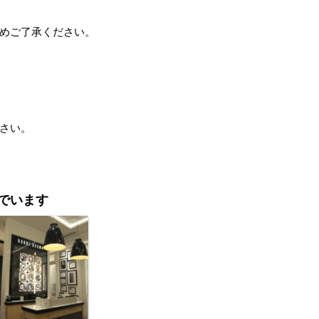
めご了承ください。
さい。
でいます