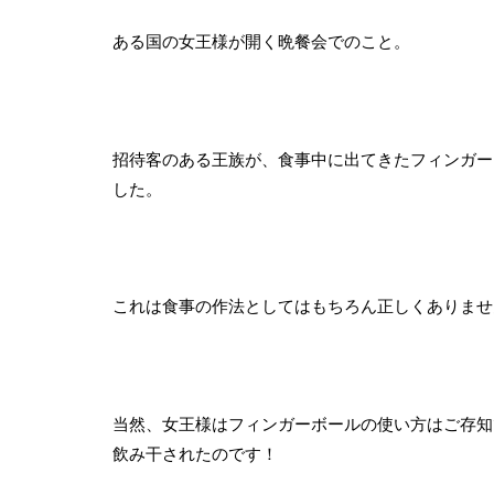
ある国の女王様が開く晩餐会でのこと。
招待客のある王族が、食事中に出てきたフィンガー
した。
これは食事の作法としてはもちろん正しくありませ
当然、女王様はフィンガーボールの使い方はご存知
飲み干されたのです！