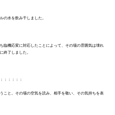
ルの水を飲み干しました。
ち臨機応変に対応したことによって、その場の雰囲気は壊れ
に終了しました。
：：：：：：
うこと。その場の空気を読み、相手を敬い、その気持ちを表