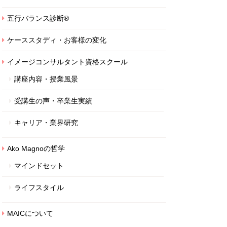
五行バランス診断®
ケーススタディ・お客様の変化
イメージコンサルタント資格スクール
講座内容・授業風景
受講生の声・卒業生実績
キャリア・業界研究
Ako Magnoの哲学
マインドセット
ライフスタイル
MAICについて