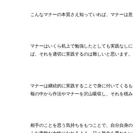
こんなマナーの本質さえ知っていれば、マナーは意
マナーはいくら机上で勉強したとしても実践なしに
ば、それを適切に実践するのは難しいと思います。
マナーは継続的に実践することで身に付いてくるも
報の中から作法やマナーを沢山吸収し、それを積み
相手のことを思う気持ちをもつことで、自分自身の