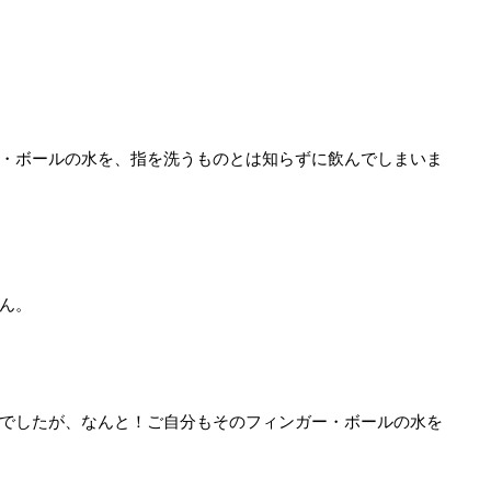
・ボールの水を、指を洗うものとは知らずに飲んでしまいま
ん。
でしたが、なんと！ご自分もそのフィンガー・ボールの水を