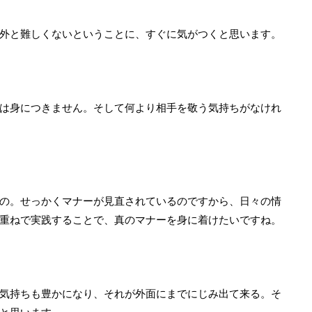
外と難しくないということに、すぐに気がつくと思います。
は身につきません。そして何より相手を敬う気持ちがなけれ
の。せっかくマナーが見直されているのですから、日々の情
重ねで実践することで、真のマナーを身に着けたいですね。
気持ちも豊かになり、それが外面にまでにじみ出て来る。そ