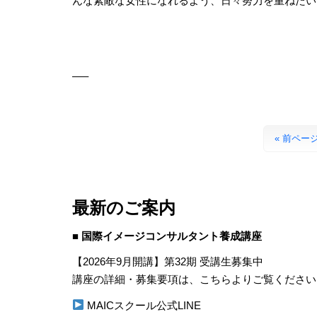
んな素敵な女性になれるよう、日々努力を重ねたい
—–
« 前ペー
最新のご案内
■ 国際イメージコンサルタント養成講座
【2026年9月開講】第32期 受講生募集中
講座の詳細・募集要項は、こちらよりご覧ください
MAICスクール公式LINE