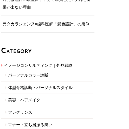
果が出ない理由
元タカラジェンヌ×歯科医師「髪色設計」の裏側
C
ATEGORY
イメージコンサルティング｜外見戦略
パーソナルカラー診断
体型骨格診断・パーソナルスタイル
美容・ヘアメイク
フレグランス
マナー・立ち居振る舞い