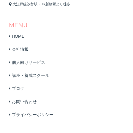
大江戸線汐留駅・JR新橋駅より徒歩
MENU
HOME
会社情報
個人向けサービス
講座・養成スクール
ブログ
お問い合わせ
プライバシーポリシー