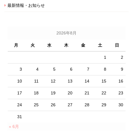
最新情報・お知らせ
2026年8月
月
火
水
木
金
土
日
1
2
3
4
5
6
7
8
9
10
11
12
13
14
15
16
17
18
19
20
21
22
23
24
25
26
27
28
29
30
31
« 6月