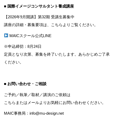
■ 国際イメージコンサルタント養成講座
【2026年9月開講】第32期 受講生募集中
講座の詳細・募集要項は、こちらよりご覧ください。
MAICスクール公式LINE
※申込締切：8月24日
定員となり次第、募集を終了いたします。あらかじめご了承
ください。
■ お問い合わせ・ご相談
ご予約／執筆／取材／講演のご依頼は
こちら
またはメールよりお気軽にお問い合わせください。
MAIC事務局：info@mu-design.net