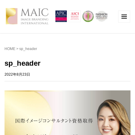
HOME
>
sp_header
sp_header
2022年8月23日