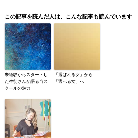
この記事を読んだ人は、こんな記事も読んでいます
未経験からスタートし
「選ばれる女」から
た生徒さんが語る当ス
「選べる女」へ
クールの魅力