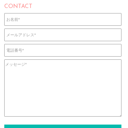
CONTACT