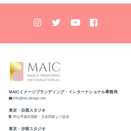
MAICイメージブランディング・インターナショナル事務局
info@mu-design.net
東京・目黒スタジオ
JR山手線目黒駅・五反田駅より徒歩
東京・汐留スタジオ