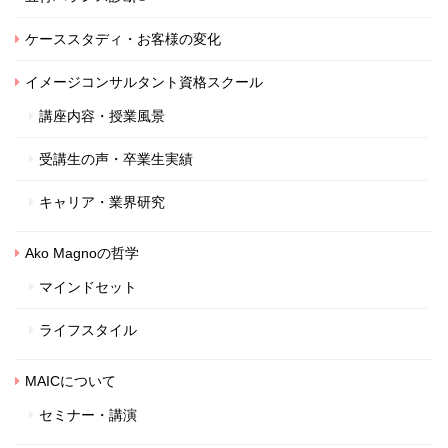
ケーススタディ・お客様の変化
イメージコンサルタント資格スクール
講座内容・授業風景
受講生の声・卒業生実績
キャリア・業界研究
Ako Magnoの哲学
マインドセット
ライフスタイル
MAICについて
セミナー・講演