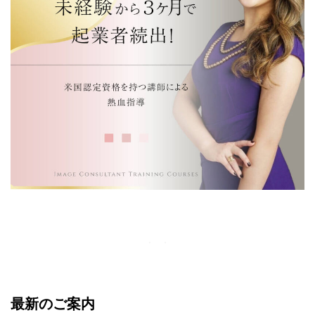
最新のご案内