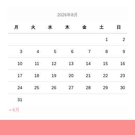
2026年8月
月
火
水
木
金
土
日
1
2
3
4
5
6
7
8
9
10
11
12
13
14
15
16
17
18
19
20
21
22
23
24
25
26
27
28
29
30
31
« 6月