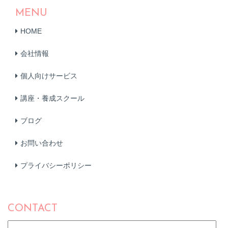
MENU
HOME
会社情報
個人向けサービス
講座・養成スクール
ブログ
お問い合わせ
プライバシーポリシー
CONTACT