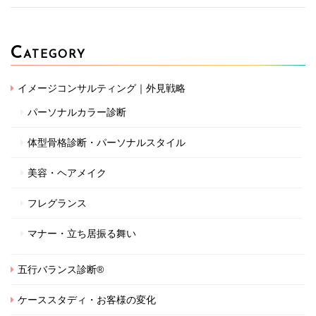
C
ATEGORY
イメージコンサルティング｜外見戦略
パーソナルカラー診断
体型骨格診断・パーソナルスタイル
美容・ヘアメイク
フレグランス
マナー・立ち居振る舞い
五行バランス診断®
ケーススタディ・お客様の変化