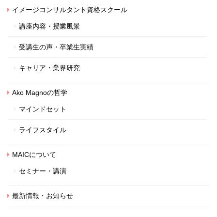
イメージコンサルタント資格スクール
講座内容・授業風景
受講生の声・卒業生実績
キャリア・業界研究
Ako Magnoの哲学
マインドセット
ライフスタイル
MAICについて
セミナー・講演
最新情報・お知らせ