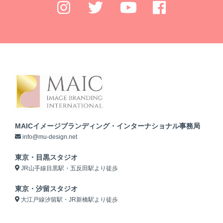
MAICイメージブランディング・インターナショナル事務局
info@mu-design.net
東京・目黒スタジオ
JR山手線目黒駅・五反田駅より徒歩
東京・汐留スタジオ
大江戸線汐留駅・JR新橋駅より徒歩