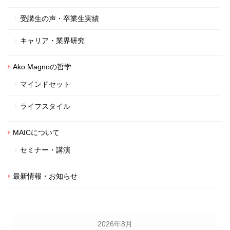
受講生の声・卒業生実績
キャリア・業界研究
Ako Magnoの哲学
マインドセット
ライフスタイル
MAICについて
セミナー・講演
最新情報・お知らせ
2026年8月