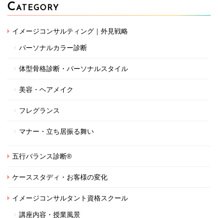
C
ATEGORY
イメージコンサルティング｜外見戦略
パーソナルカラー診断
体型骨格診断・パーソナルスタイル
美容・ヘアメイク
フレグランス
マナー・立ち居振る舞い
五行バランス診断®
ケーススタディ・お客様の変化
イメージコンサルタント資格スクール
講座内容・授業風景