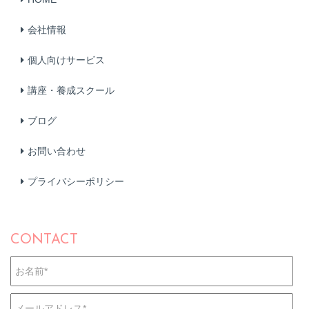
会社情報
個人向けサービス
講座・養成スクール
ブログ
お問い合わせ
プライバシーポリシー
CONTACT