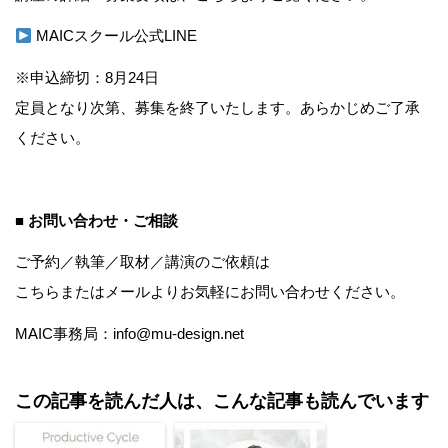
MAICスクール公式LINE
※申込締切：8月24日
定員となり次第、募集を終了いたします。あらかじめご了承
ください。
■ お問い合わせ・ご相談
ご予約／執筆／取材／講演のご依頼は
こちら
またはメールよりお気軽にお問い合わせください。
MAIC事務局：info@mu-design.net
この記事を読んだ人は、こんな記事も読んでいます