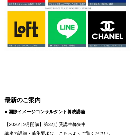
最新のご案内
■ 国際イメージコンサルタント養成講座
【2026年9月開講】第32期 受講生募集中
講座の詳細・募集要項は、こちらよりご覧ください。