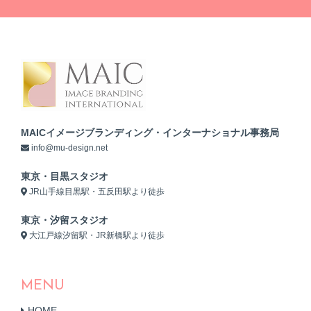
MAICイメージブランディング・インターナショナル事務局
info@mu-design.net
東京・目黒スタジオ
JR山手線目黒駅・五反田駅より徒歩
東京・汐留スタジオ
大江戸線汐留駅・JR新橋駅より徒歩
MENU
HOME