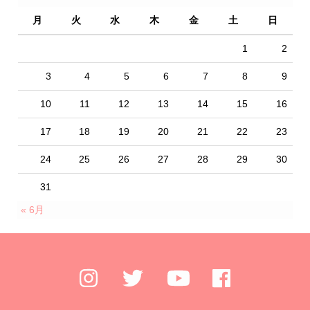
月
火
水
木
金
土
日
1
2
3
4
5
6
7
8
9
10
11
12
13
14
15
16
17
18
19
20
21
22
23
24
25
26
27
28
29
30
31
« 6月