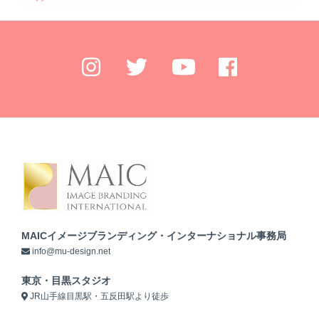
MAICイメージブランディング・インターナショナル事務局
info@mu-design.net
東京・目黒スタジオ
JR山手線目黒駅・五反田駅より徒歩