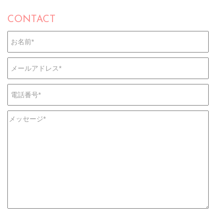
CONTACT