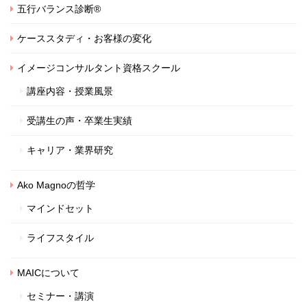
五行バランス診断®
ケーススタディ・お客様の変化
イメージコンサルタント資格スクール
講座内容・授業風景
受講生の声・卒業生実績
キャリア・業界研究
Ako Magnoの哲学
マインドセット
ライフスタイル
MAICについて
セミナー・講演