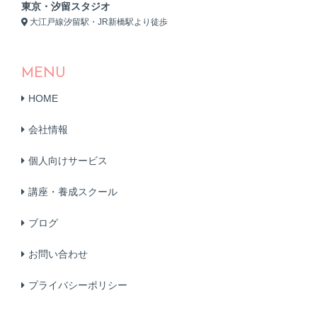
東京・汐留スタジオ
大江戸線汐留駅・JR新橋駅より徒歩
MENU
HOME
会社情報
個人向けサービス
講座・養成スクール
ブログ
お問い合わせ
プライバシーポリシー