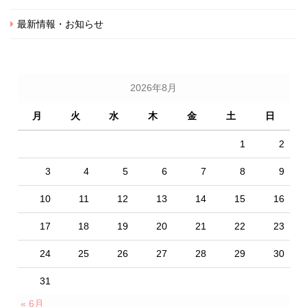
最新情報・お知らせ
2026年8月
月
火
水
木
金
土
日
1
2
3
4
5
6
7
8
9
10
11
12
13
14
15
16
17
18
19
20
21
22
23
24
25
26
27
28
29
30
31
« 6月