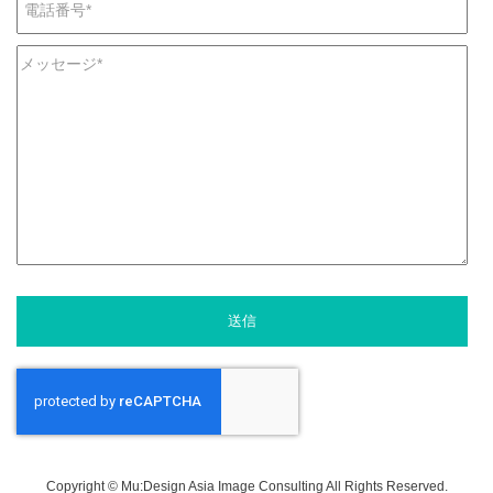
Copyright © Mu:Design Asia Image Consulting All Rights Reserved.