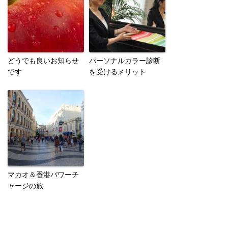
どうでも良いお知らせ
パーソナルカラー診断
です
を受けるメリット
マカオ＆香港パワーチ
ャージの旅