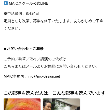
MAICスクール公式LINE
※申込締切：8月24日
定員となり次第、募集を終了いたします。あらかじめご了承
ください。
■ お問い合わせ・ご相談
ご予約／執筆／取材／講演のご依頼は
こちら
またはメールよりお気軽にお問い合わせください。
MAIC事務局：info@mu-design.net
この記事を読んだ人は、こんな記事も読んでいます