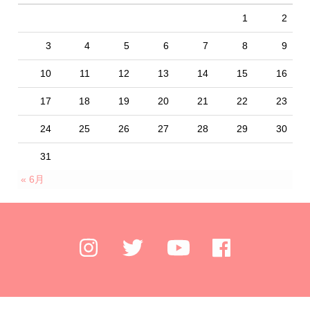
1
2
3
4
5
6
7
8
9
10
11
12
13
14
15
16
17
18
19
20
21
22
23
24
25
26
27
28
29
30
31
« 6月