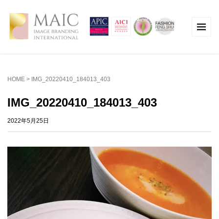
HOME
>
IMG_20220410_184013_403
IMG_20220410_184013_403
2022年5月25日