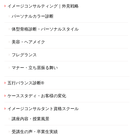
イメージコンサルティング｜外見戦略
パーソナルカラー診断
体型骨格診断・パーソナルスタイル
美容・ヘアメイク
フレグランス
マナー・立ち居振る舞い
五行バランス診断®
ケーススタディ・お客様の変化
イメージコンサルタント資格スクール
講座内容・授業風景
受講生の声・卒業生実績