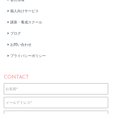
個人向けサービス
講座・養成スクール
ブログ
お問い合わせ
プライバシーポリシー
CONTACT