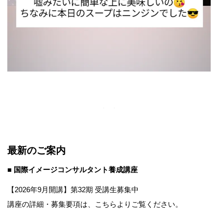
最新のご案内
■ 国際イメージコンサルタント養成講座
【2026年9月開講】第32期 受講生募集中
講座の詳細・募集要項は、こちらよりご覧ください。