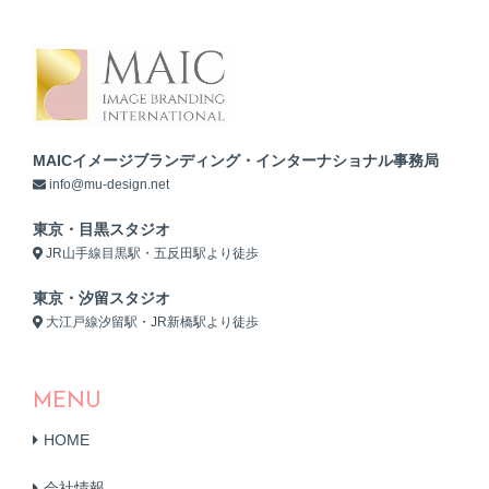
MAICイメージブランディング・インターナショナル事務局
info@mu-design.net
東京・目黒スタジオ
JR山手線目黒駅・五反田駅より徒歩
東京・汐留スタジオ
大江戸線汐留駅・JR新橋駅より徒歩
MENU
HOME
会社情報