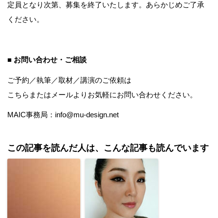
定員となり次第、募集を終了いたします。あらかじめご了承
ください。
■ お問い合わせ・ご相談
ご予約／執筆／取材／講演のご依頼は
こちら
またはメールよりお気軽にお問い合わせください。
MAIC事務局：info@mu-design.net
この記事を読んだ人は、こんな記事も読んでいます