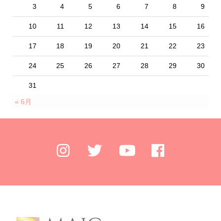
3
4
5
6
7
8
9
10
11
12
13
14
15
16
17
18
19
20
21
22
23
24
25
26
27
28
29
30
31
« 6月