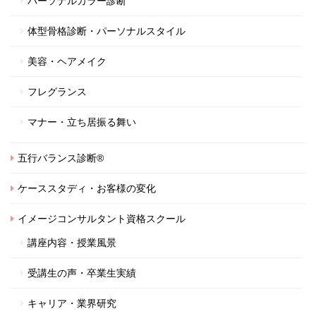
パーソナルカラー診断
体型骨格診断・パーソナルスタイル
美容・ヘアメイク
フレグランス
マナー・立ち居振る舞い
五行バランス診断®
ケーススタディ・お客様の変化
イメージコンサルタント資格スクール
講座内容・授業風景
受講生の声・卒業生実績
キャリア・業界研究