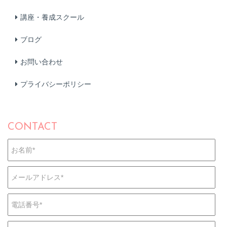
講座・養成スクール
ブログ
お問い合わせ
プライバシーポリシー
CONTACT