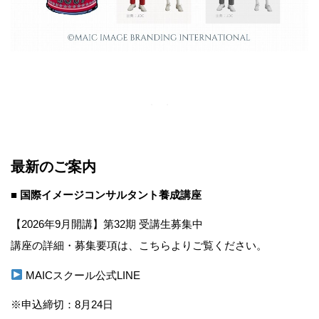
最新のご案内
■ 国際イメージコンサルタント養成講座
【2026年9月開講】第32期 受講生募集中
講座の詳細・募集要項は、こちらよりご覧ください。
MAICスクール公式LINE
※申込締切：8月24日