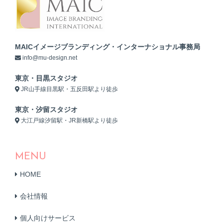
MAICイメージブランディング・インターナショナル事務局
info@mu-design.net
東京・目黒スタジオ
JR山手線目黒駅・五反田駅より徒歩
東京・汐留スタジオ
大江戸線汐留駅・JR新橋駅より徒歩
MENU
HOME
会社情報
個人向けサービス