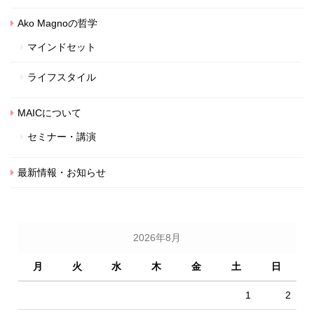
Ako Magnoの哲学
マインドセット
ライフスタイル
MAICについて
セミナー・講演
最新情報・お知らせ
2026年8月
月
火
水
木
金
土
日
1
2