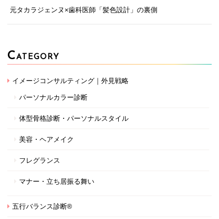
元タカラジェンヌ×歯科医師「髪色設計」の裏側
C
ATEGORY
イメージコンサルティング｜外見戦略
パーソナルカラー診断
体型骨格診断・パーソナルスタイル
美容・ヘアメイク
フレグランス
マナー・立ち居振る舞い
五行バランス診断®