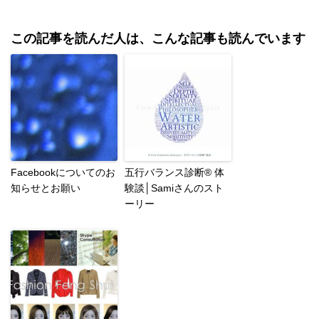
この記事を読んだ人は、こんな記事も読んでいます
Facebookについてのお
五行バランス診断® 体
知らせとお願い
験談│Samiさんのスト
ーリー