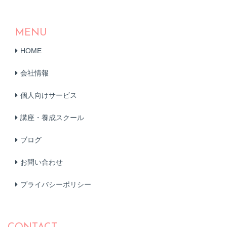
MENU
HOME
会社情報
個人向けサービス
講座・養成スクール
ブログ
お問い合わせ
プライバシーポリシー