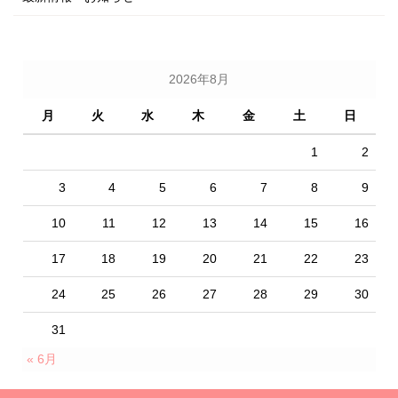
2026年8月
月
火
水
木
金
土
日
1
2
3
4
5
6
7
8
9
10
11
12
13
14
15
16
17
18
19
20
21
22
23
24
25
26
27
28
29
30
31
« 6月