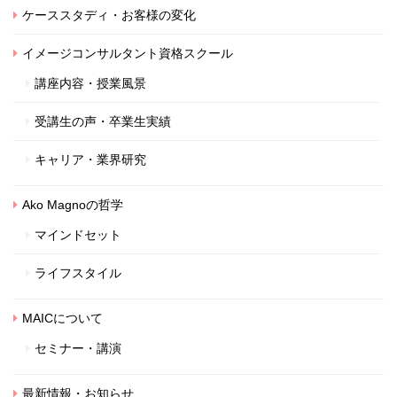
ケーススタディ・お客様の変化
イメージコンサルタント資格スクール
講座内容・授業風景
受講生の声・卒業生実績
キャリア・業界研究
Ako Magnoの哲学
マインドセット
ライフスタイル
MAICについて
セミナー・講演
最新情報・お知らせ