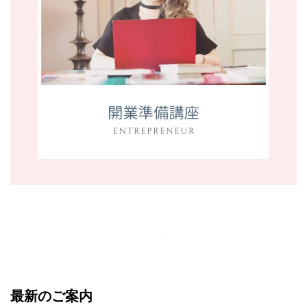
最新のご案内