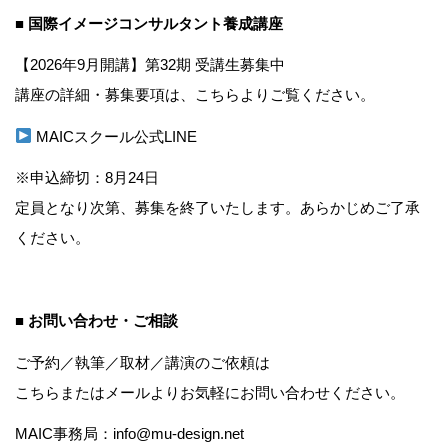
■ 国際イメージコンサルタント養成講座
【2026年9月開講】第32期 受講生募集中
講座の詳細・募集要項は、こちらよりご覧ください。
MAICスクール公式LINE
※申込締切：8月24日
定員となり次第、募集を終了いたします。あらかじめご了承
ください。
■ お問い合わせ・ご相談
ご予約／執筆／取材／講演のご依頼は
こちら
またはメールよりお気軽にお問い合わせください。
MAIC事務局：info@mu-design.net