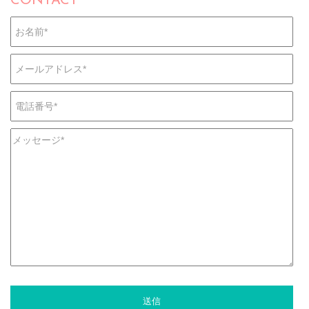
CONTACT