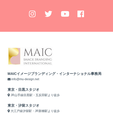
MAICイメージブランディング・インターナショナル事務局
info@mu-design.net
東京・目黒スタジオ
JR山手線目黒駅・五反田駅より徒歩
東京・汐留スタジオ
大江戸線汐留駅・JR新橋駅より徒歩