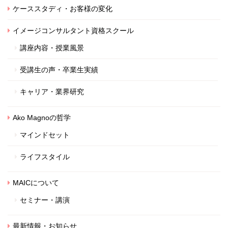
ケーススタディ・お客様の変化
イメージコンサルタント資格スクール
講座内容・授業風景
受講生の声・卒業生実績
キャリア・業界研究
Ako Magnoの哲学
マインドセット
ライフスタイル
MAICについて
セミナー・講演
最新情報・お知らせ