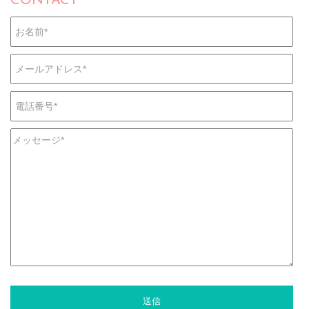
CONTACT