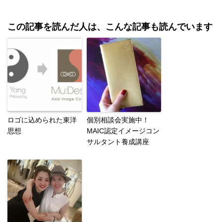
この記事を読んだ人は、こんな記事も読んでいます
ロゴに込められた東洋
個別相談会実施中！
思想
MAIC認定イメージコン
サルタント養成講座