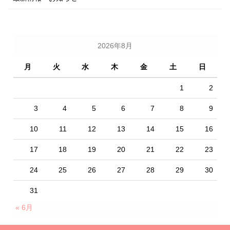
2026年8月
月
火
水
木
金
土
日
1
2
3
4
5
6
7
8
9
10
11
12
13
14
15
16
17
18
19
20
21
22
23
24
25
26
27
28
29
30
31
« 6月