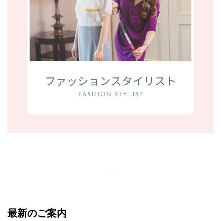
最新のご案内