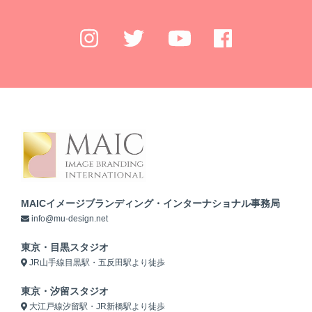
MAICイメージブランディング・インターナショナル事務局
info@mu-design.net
東京・目黒スタジオ
JR山手線目黒駅・五反田駅より徒歩
東京・汐留スタジオ
大江戸線汐留駅・JR新橋駅より徒歩