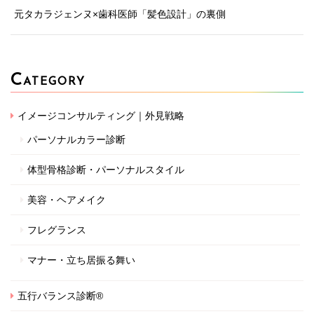
元タカラジェンヌ×歯科医師「髪色設計」の裏側
C
ATEGORY
イメージコンサルティング｜外見戦略
パーソナルカラー診断
体型骨格診断・パーソナルスタイル
美容・ヘアメイク
フレグランス
マナー・立ち居振る舞い
五行バランス診断®