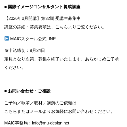
■ 国際イメージコンサルタント養成講座
【2026年9月開講】第32期 受講生募集中
講座の詳細・募集要項は、こちらよりご覧ください。
MAICスクール公式LINE
※申込締切：8月24日
定員となり次第、募集を終了いたします。あらかじめご了承
ください。
■ お問い合わせ・ご相談
ご予約／執筆／取材／講演のご依頼は
こちら
またはメールよりお気軽にお問い合わせください。
MAIC事務局：info@mu-design.net