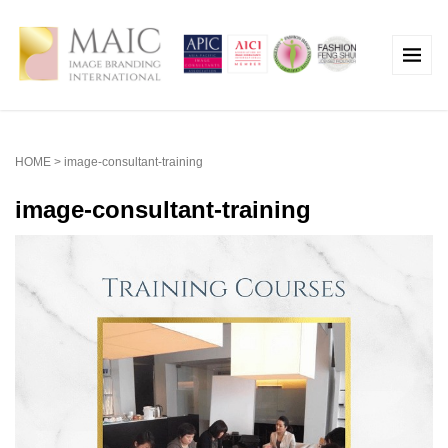
HOME
>
image-consultant-training
image-consultant-training