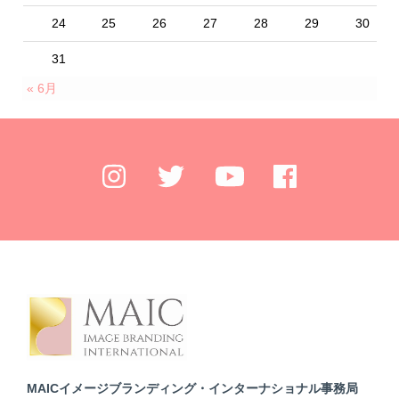
24
25
26
27
28
29
30
31
« 6月
MAICイメージブランディング・インターナショナル事務局