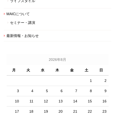
ライフスタイル
MAICについて
セミナー・講演
最新情報・お知らせ
2026年8月
月
火
水
木
金
土
日
1
2
3
4
5
6
7
8
9
10
11
12
13
14
15
16
17
18
19
20
21
22
23