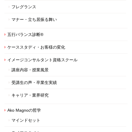
フレグランス
マナー・立ち居振る舞い
五行バランス診断®
ケーススタディ・お客様の変化
イメージコンサルタント資格スクール
講座内容・授業風景
受講生の声・卒業生実績
キャリア・業界研究
Ako Magnoの哲学
マインドセット