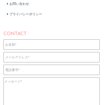
お問い合わせ
プライバシーポリシー
CONTACT