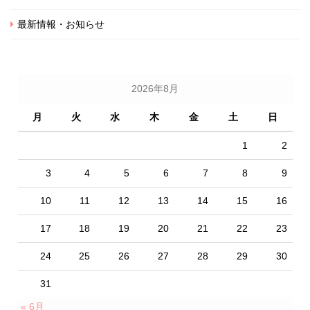
最新情報・お知らせ
2026年8月
月
火
水
木
金
土
日
1
2
3
4
5
6
7
8
9
10
11
12
13
14
15
16
17
18
19
20
21
22
23
24
25
26
27
28
29
30
31
« 6月