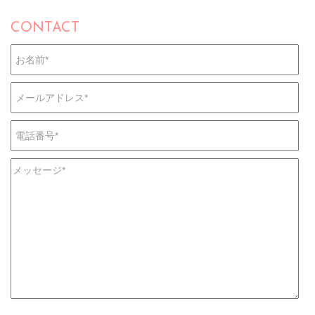
CONTACT