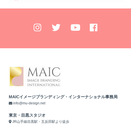
MAICイメージブランディング・インターナショナル事務局
info@mu-design.net
東京・目黒スタジオ
JR山手線目黒駅・五反田駅より徒歩