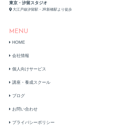
東京・汐留スタジオ
大江戸線汐留駅・JR新橋駅より徒歩
MENU
HOME
会社情報
個人向けサービス
講座・養成スクール
ブログ
お問い合わせ
プライバシーポリシー