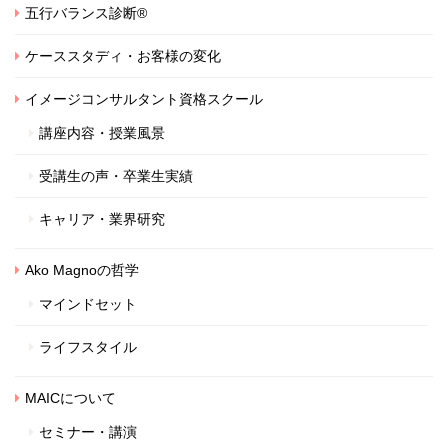
五行バランス診断®
ケーススタディ・お客様の変化
イメージコンサルタント資格スクール
講座内容・授業風景
受講生の声・卒業生実績
キャリア・業界研究
Ako Magnoの哲学
マインドセット
ライフスタイル
MAICについて
セミナー・講演