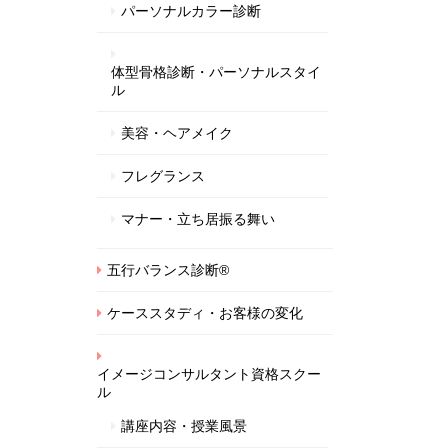
パーソナルカラー診断
体型骨格診断・パーソナルスタイ
ル
美容・ヘアメイク
フレグランス
マナー・立ち居振る舞い
五行バランス診断®
ケーススタディ・お客様の変化
イメージコンサルタント資格スクー
ル
講座内容・授業風景