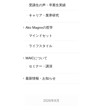
受講生の声・卒業生実績
キャリア・業界研究
Ako Magnoの哲学
マインドセット
ライフスタイル
MAICについて
セミナー・講演
最新情報・お知らせ
2026年8月