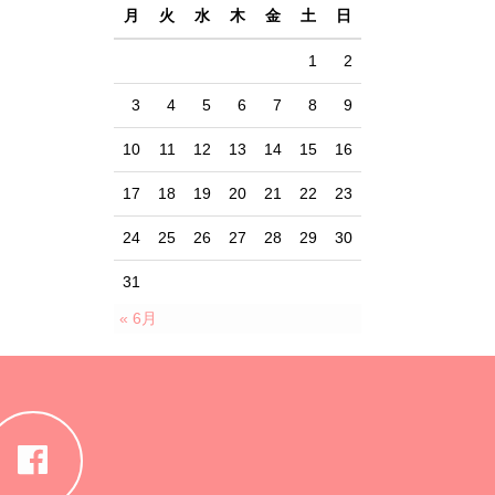
月
火
水
木
金
土
日
1
2
3
4
5
6
7
8
9
10
11
12
13
14
15
16
17
18
19
20
21
22
23
24
25
26
27
28
29
30
31
« 6月