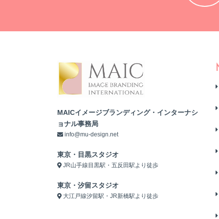
MAICイメージブランディング・インターナシ
ョナル事務局
info@mu-design.net
東京・目黒スタジオ
JR山手線目黒駅・五反田駅より徒歩
東京・汐留スタジオ
大江戸線汐留駅・JR新橋駅より徒歩