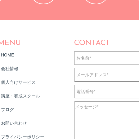
MENU
CONTACT
HOME
会社情報
個人向けサービス
講座・養成スクール
ブログ
お問い合わせ
プライバシーポリシー