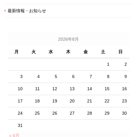
最新情報・お知らせ
2026年8月
月
火
水
木
金
土
日
1
2
3
4
5
6
7
8
9
10
11
12
13
14
15
16
17
18
19
20
21
22
23
24
25
26
27
28
29
30
31
« 6月