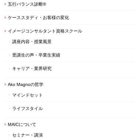
五行バランス診断®
ケーススタディ・お客様の変化
イメージコンサルタント資格スクール
講座内容・授業風景
受講生の声・卒業生実績
キャリア・業界研究
Ako Magnoの哲学
マインドセット
ライフスタイル
MAICについて
セミナー・講演