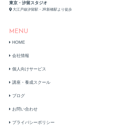
東京・汐留スタジオ
大江戸線汐留駅・JR新橋駅より徒歩
MENU
HOME
会社情報
個人向けサービス
講座・養成スクール
ブログ
お問い合わせ
プライバシーポリシー