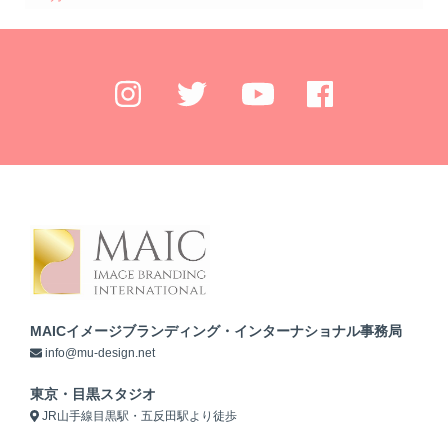
MAICイメージブランディング・インターナショナル事務局
info@mu-design.net
東京・目黒スタジオ
JR山手線目黒駅・五反田駅より徒歩