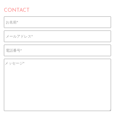
CONTACT