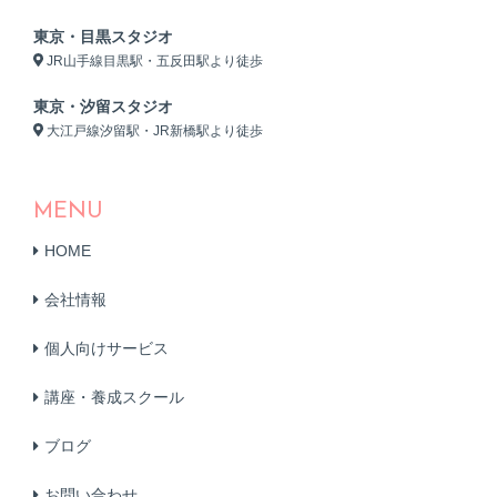
東京・目黒スタジオ
JR山手線目黒駅・五反田駅より徒歩
東京・汐留スタジオ
大江戸線汐留駅・JR新橋駅より徒歩
MENU
HOME
会社情報
個人向けサービス
講座・養成スクール
ブログ
お問い合わせ