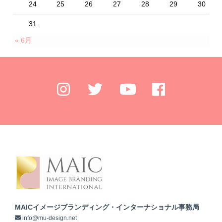
24
25
26
27
28
29
30
31
« 6月
MAICイメージブランディング・インターナショナル事務局
info@mu-design.net