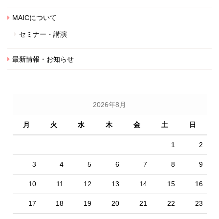
MAICについて
セミナー・講演
最新情報・お知らせ
2026年8月
月
火
水
木
金
土
日
1
2
3
4
5
6
7
8
9
10
11
12
13
14
15
16
17
18
19
20
21
22
23