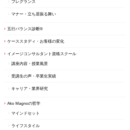
フレグランス
マナー・立ち居振る舞い
五行バランス診断®
ケーススタディ・お客様の変化
イメージコンサルタント資格スクール
講座内容・授業風景
受講生の声・卒業生実績
キャリア・業界研究
Ako Magnoの哲学
マインドセット
ライフスタイル