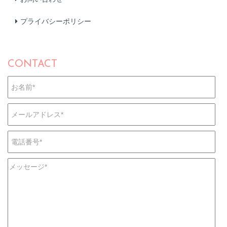
プライバシーポリシー
CONTACT