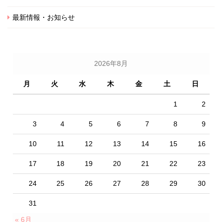
最新情報・お知らせ
2026年8月
月
火
水
木
金
土
日
1
2
3
4
5
6
7
8
9
10
11
12
13
14
15
16
17
18
19
20
21
22
23
24
25
26
27
28
29
30
31
« 6月