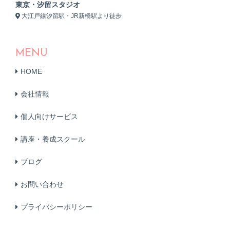
東京・汐留スタジオ
大江戸線汐留駅・JR新橋駅より徒歩
MENU
HOME
会社情報
個人向けサービス
講座・養成スクール
ブログ
お問い合わせ
プライバシーポリシー