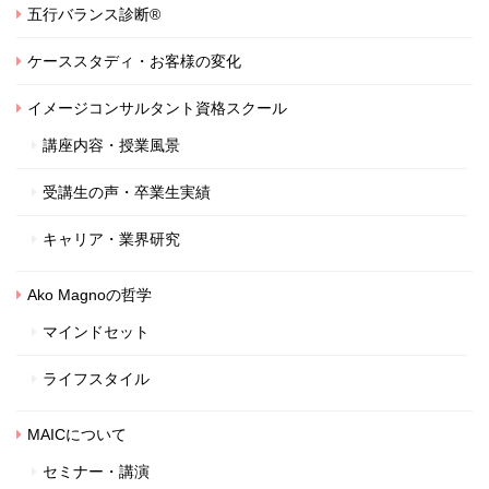
五行バランス診断®
ケーススタディ・お客様の変化
イメージコンサルタント資格スクール
講座内容・授業風景
受講生の声・卒業生実績
キャリア・業界研究
Ako Magnoの哲学
マインドセット
ライフスタイル
MAICについて
セミナー・講演