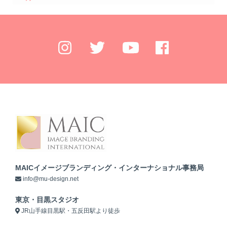
MAICイメージブランディング・インターナショナル事務局
info@mu-design.net
東京・目黒スタジオ
JR山手線目黒駅・五反田駅より徒歩