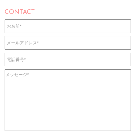
CONTACT