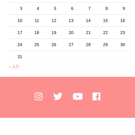
3
4
5
6
7
8
9
10
11
12
13
14
15
16
17
18
19
20
21
22
23
24
25
26
27
28
29
30
31
« 6月