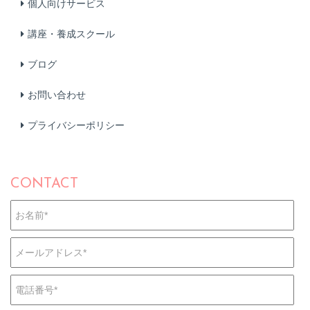
個人向けサービス
講座・養成スクール
ブログ
お問い合わせ
プライバシーポリシー
CONTACT