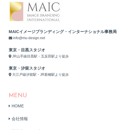
MAICイメージブランディング・インターナショナル事務局
info@mu-design.net
東京・目黒スタジオ
JR山手線目黒駅・五反田駅より徒歩
東京・汐留スタジオ
大江戸線汐留駅・JR新橋駅より徒歩
MENU
HOME
会社情報