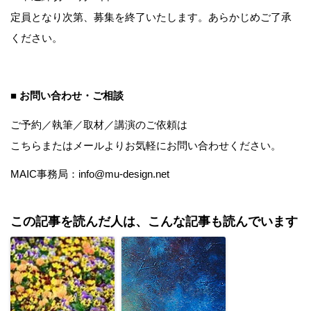
定員となり次第、募集を終了いたします。あらかじめご了承
ください。
■ お問い合わせ・ご相談
ご予約／執筆／取材／講演のご依頼は
こちら
またはメールよりお気軽にお問い合わせください。
MAIC事務局：info@mu-design.net
この記事を読んだ人は、こんな記事も読んでいます