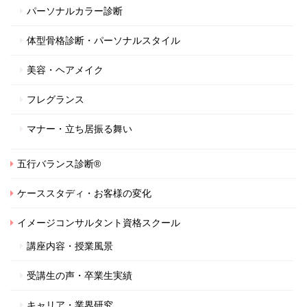
パーソナルカラー診断
体型骨格診断・パーソナルスタイル
美容・ヘアメイク
フレグランス
マナー・立ち居振る舞い
五行バランス診断®
ケーススタディ・お客様の変化
イメージコンサルタント資格スクール
講座内容・授業風景
受講生の声・卒業生実績
キャリア・業界研究