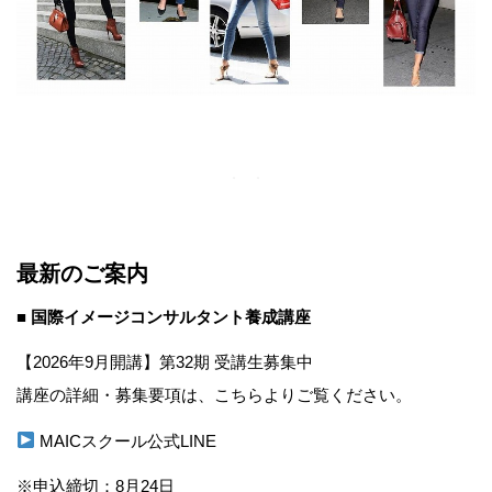
最新のご案内
■ 国際イメージコンサルタント養成講座
【2026年9月開講】第32期 受講生募集中
講座の詳細・募集要項は、こちらよりご覧ください。
MAICスクール公式LINE
※申込締切：8月24日