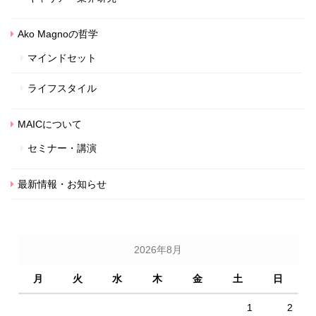
Ako Magnoの哲学
マインドセット
ライフスタイル
MAICについて
セミナー・講演
最新情報・お知らせ
2026年8月
月
火
水
木
金
土
日
1
2