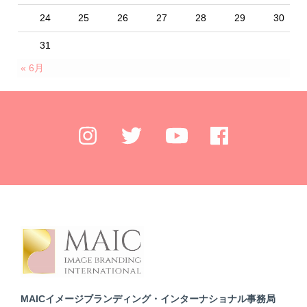
24
25
26
27
28
29
30
31
« 6月
MAICイメージブランディング・インターナショナル事務局