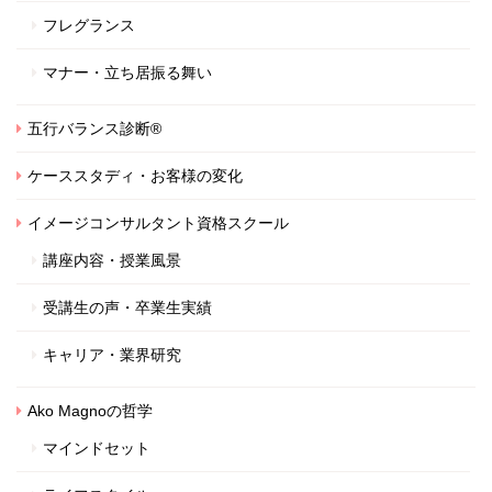
フレグランス
マナー・立ち居振る舞い
五行バランス診断®
ケーススタディ・お客様の変化
イメージコンサルタント資格スクール
講座内容・授業風景
受講生の声・卒業生実績
キャリア・業界研究
Ako Magnoの哲学
マインドセット