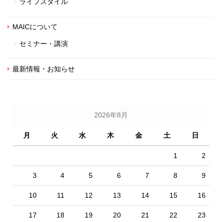
ライフスタイル
MAICについて
セミナー・講演
最新情報・お知らせ
2026年8月
月
火
水
木
金
土
日
1
2
3
4
5
6
7
8
9
10
11
12
13
14
15
16
17
18
19
20
21
22
23