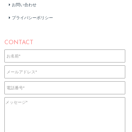
お問い合わせ
プライバシーポリシー
CONTACT