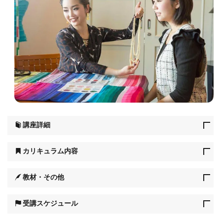
講座詳細
カリキュラム内容
教材・その他
受講スケジュール