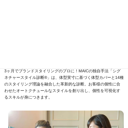
受講スケジュール
3ヶ月でブランドスタイリングのプロに！MAICの独自手法「シグ
ネチャースタイル診断®」は、体型実寸に基づく体型カバーと14種
のスタイリング理論を融合した革新的な診断。お客様の個性に合
わせたオートクチュールなスタイルを創り出し、個性を可視化す
るスキルが身につきます。