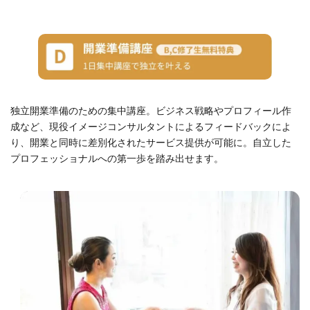
独立開業準備のための集中講座。ビジネス戦略やプロフィール作
成など、現役イメージコンサルタントによるフィードバックによ
り、開業と同時に差別化されたサービス提供が可能に。自立した
プロフェッショナルへの第一歩を踏み出せます。