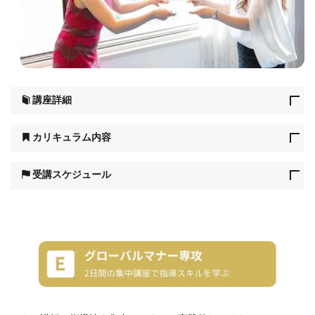
講座詳細
カリキュラム内容
受講スケジュール