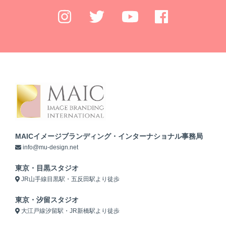
MAICイメージブランディング・インターナショナル事務局
info@mu-design.net
東京・目黒スタジオ
JR山手線目黒駅・五反田駅より徒歩
東京・汐留スタジオ
大江戸線汐留駅・JR新橋駅より徒歩