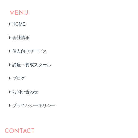
MENU
HOME
会社情報
個人向けサービス
講座・養成スクール
ブログ
お問い合わせ
プライバシーポリシー
CONTACT