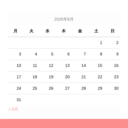
2026年8月
月
火
水
木
金
土
日
1
2
3
4
5
6
7
8
9
10
11
12
13
14
15
16
17
18
19
20
21
22
23
24
25
26
27
28
29
30
31
« 6月