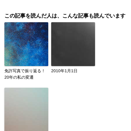
この記事を読んだ人は、こんな記事も読んでいます
免許写真で振り返る！
2010年1月1日
20年の私の変遷