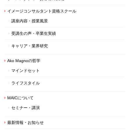
イメージコンサルタント資格スクール
講座内容・授業風景
受講生の声・卒業生実績
キャリア・業界研究
Ako Magnoの哲学
マインドセット
ライフスタイル
MAICについて
セミナー・講演
最新情報・お知らせ