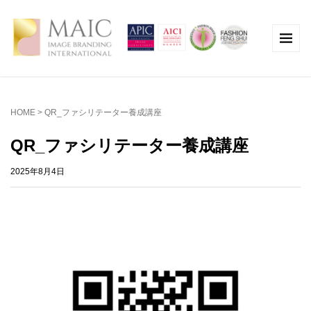
HOME
>
QR_ファシリテーター養成講座
QR_ファシリテーター養成講座
2025年8月4日