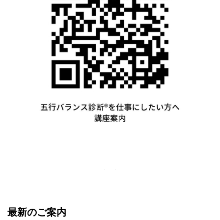
最新のご案内