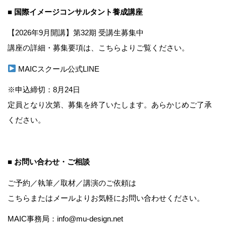
■ 国際イメージコンサルタント養成講座
【2026年9月開講】第32期 受講生募集中
講座の詳細・募集要項は、こちらよりご覧ください。
MAICスクール公式LINE
※申込締切：8月24日
定員となり次第、募集を終了いたします。あらかじめご了承
ください。
■ お問い合わせ・ご相談
ご予約／執筆／取材／講演のご依頼は
こちら
またはメールよりお気軽にお問い合わせください。
MAIC事務局：info@mu-design.net