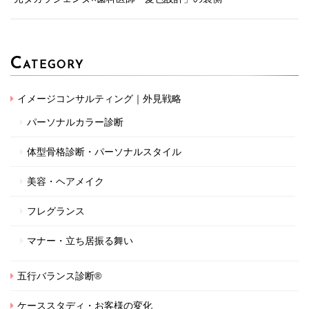
C
ATEGORY
イメージコンサルティング｜外見戦略
パーソナルカラー診断
体型骨格診断・パーソナルスタイル
美容・ヘアメイク
フレグランス
マナー・立ち居振る舞い
五行バランス診断®
ケーススタディ・お客様の変化