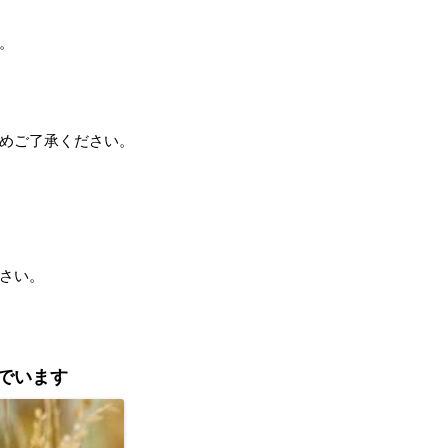
。
めご了承ください。
さい。
でいます