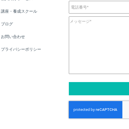
講座・養成スクール
ブログ
お問い合わせ
プライバシーポリシー