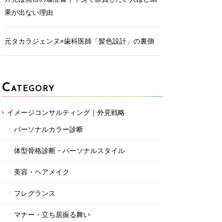
果が出ない理由
元タカラジェンヌ×歯科医師「髪色設計」の裏側
C
ATEGORY
イメージコンサルティング｜外見戦略
パーソナルカラー診断
体型骨格診断・パーソナルスタイル
美容・ヘアメイク
フレグランス
マナー・立ち居振る舞い