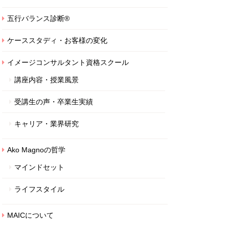
五行バランス診断®
ケーススタディ・お客様の変化
イメージコンサルタント資格スクール
講座内容・授業風景
受講生の声・卒業生実績
キャリア・業界研究
Ako Magnoの哲学
マインドセット
ライフスタイル
MAICについて