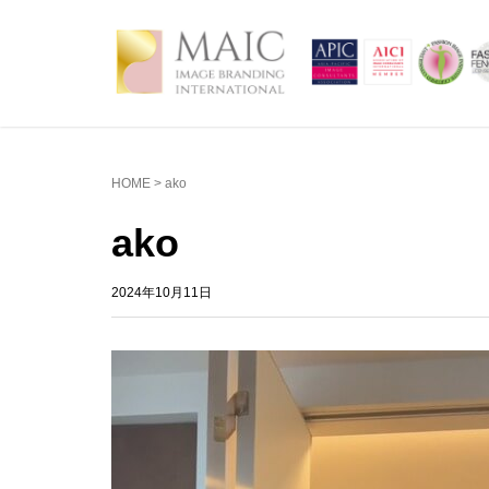
HOME
>
ako
ako
2024年10月11日