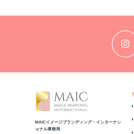
MAICイメージブランディング・インターナシ
ョナル事務局