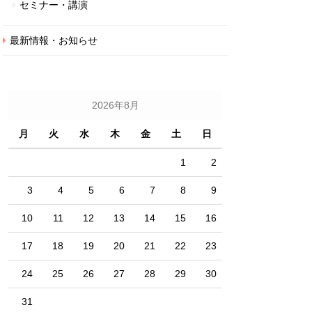
セミナー・講演
最新情報・お知らせ
2026年8月
月
火
水
木
金
土
日
1
2
3
4
5
6
7
8
9
10
11
12
13
14
15
16
17
18
19
20
21
22
23
24
25
26
27
28
29
30
31