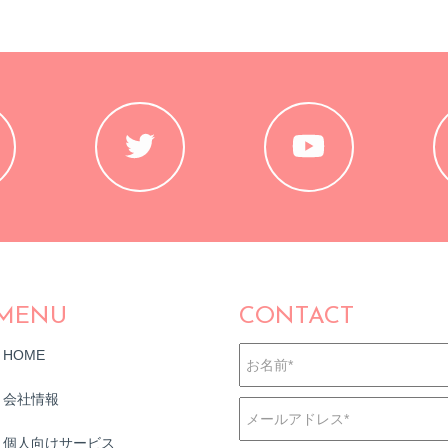
MENU
CONTACT
HOME
会社情報
個人向けサービス