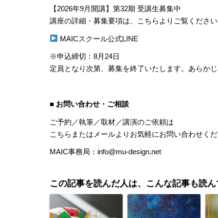
【2026年9月開講】第32期 受講生募集中
講座の詳細・募集要項は、こちらよりご覧ください
MAICスクール公式LINE
※申込締切：8月24日
定員となり次第、募集を終了いたします。あらかじ
■ お問い合わせ・ご相談
ご予約／執筆／取材／講演のご依頼は
こちら
またはメールよりお気軽にお問い合わせくだ
MAIC事務局：info@mu-design.net
この記事を読んだ人は、こんな記事も読ん