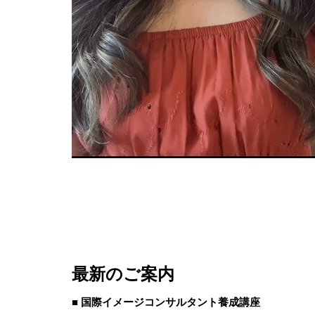
最新のご案内
■ 国際イメージコンサルタント養成講座